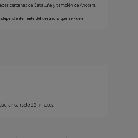
dades cercanas de Cataluña y también de Andorra.
 independientemente del destino al que se vuele.
dad, en tan solo 12 minutos.