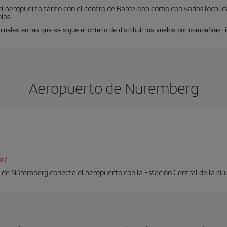
el aeropuerto tanto con el centro de Barcelona como con varias locali
ías.
nales en las que se sigue el criterio de distribuir los vuelos por compañías,
Aeropuerto de Nuremberg
de/
 de Núremberg conecta el aeropuerto con la Estación Central de la ciu