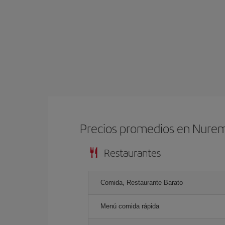
Precios promedios en Nure
Restaurantes
Comida, Restaurante Barato
Menú comida rápida