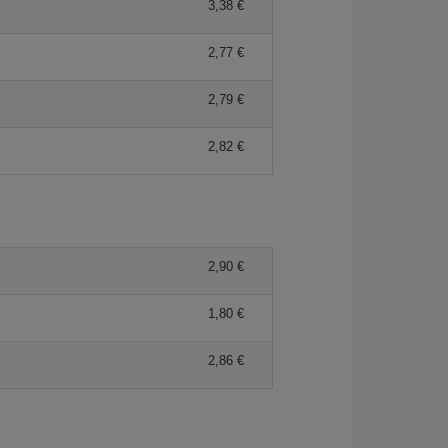
3,38 €
2,77 €
2,79 €
2,82 €
2,90 €
1,80 €
2,86 €