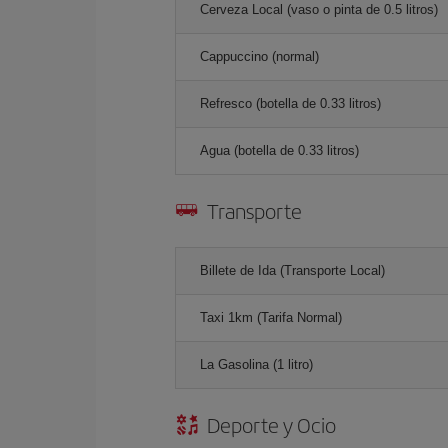
Cerveza Local (vaso o pinta de 0.5 litros)
Cappuccino (normal)
Refresco (botella de 0.33 litros)
Agua (botella de 0.33 litros)
Transporte
Billete de Ida (Transporte Local)
Taxi 1km (Tarifa Normal)
La Gasolina (1 litro)
Deporte y Ocio