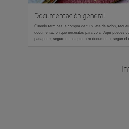
Documentación general
Cuando termines la compra de tu billete de avión, recuer
documentación que necesitas para volar. Aquí puedes con
pasaporte, seguro o cualquier otro documento, según el o
In