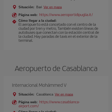
Situación:
Bari
Ver en mapa
https://www.aeroportidipuglia.it/
Página web:
Cómo llegar a la ciudad:
El aeropuerto está concetado con el centro de la
ciudad por tren y metro, También existen líneas de
autobuses que conectan con la estación central de
la ciudad. Hay paradas de taxis en el exterior de la
terminal.
Aeropuerto de Casablanca
Internacional Mohámmed V
Situación:
Casablanca
Ver en mapa
https://www.casablanca-
Página web:
airport.com/
Cómo llegar a la ciudad: