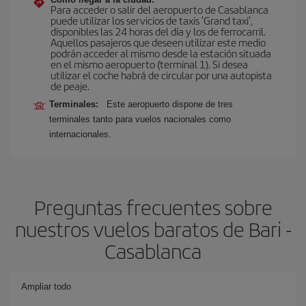
Para acceder o salir del aeropuerto de Casablanca
puede utilizar los servicios de taxis 'Grand taxi',
disponibles las 24 horas del día y los de ferrocarril.
Aquellos pasajeros que deseen utilizar este medio
podrán acceder al mismo desde la estación situada
en el mismo aeropuerto (terminal 1). Si desea
utilizar el coche habrá de circular por una autopista
de peaje.
Terminales:
Este aeropuerto dispone de tres
terminales tanto para vuelos nacionales como
internacionales.
Preguntas frecuentes sobre
nuestros vuelos baratos de Bari -
Casablanca
Ampliar todo