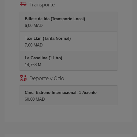
Transporte
Billete de Ida (Transporte Local)
6,00 MAD
Taxi 1km (Tarifa Normal)
7,00 MAD
La Gasolina (1 litro)
14,768 M
Deporte y Ocio
Cine, Estreno Internacional, 1 Asiento
60,00 MAD