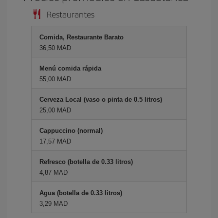
Restaurantes
Comida, Restaurante Barato
36,50 MAD
Menú comida rápida
55,00 MAD
Cerveza Local (vaso o pinta de 0.5 litros)
25,00 MAD
Cappuccino (normal)
17,57 MAD
Refresco (botella de 0.33 litros)
4,87 MAD
Agua (botella de 0.33 litros)
3,29 MAD