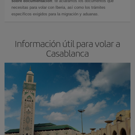
sobre documentación
: te aclaramos los documentos que
necesitas para volar con Iberia, así como los trámites
específicos exigidos para la migración y aduanas.
Información útil para volar a
Casablanca