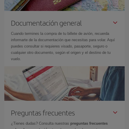
Documentación general
Cuando termines la compra de tu billete de avión, recuerda
informarte de la documentación que necesitas para volar. Aquí
puedes consultar si requieres visado, pasaporte, seguro o
cualquier otro documento, según el origen y el destino de tu
vuelo.
Preguntas frecuentes
¿Tienes dudas? Consulta nuestras
preguntas frecuentes