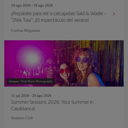
19 ago 2026 - 19 ago 2026
¡Prepárate para reír a carcajadas! Said & Wadie -
"Ztek Taw": ¡El espectáculo del verano!
Cinéma Mégarama
Imagen: Unai Huizi Photography
11 jul 2026 - 29 ago 2026
Summer Sessions 2026: Your Summer in
Casablanca!
Seamens Club