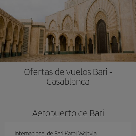
Ofertas de vuelos Bari -
Casablanca
Aeropuerto de Bari
Internacional de Bari Karol Wojtyla