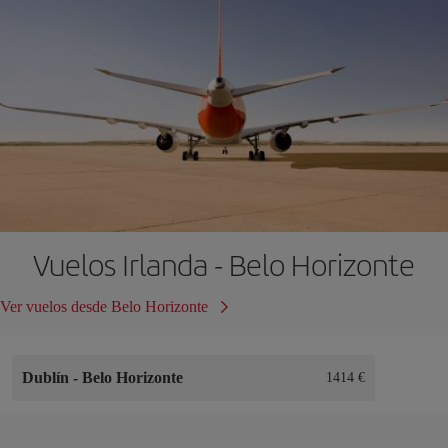
Vuelos Irlanda - Belo Horizonte
Ver vuelos desde Belo Horizonte
Dublín
-
Belo Horizonte
1414 €