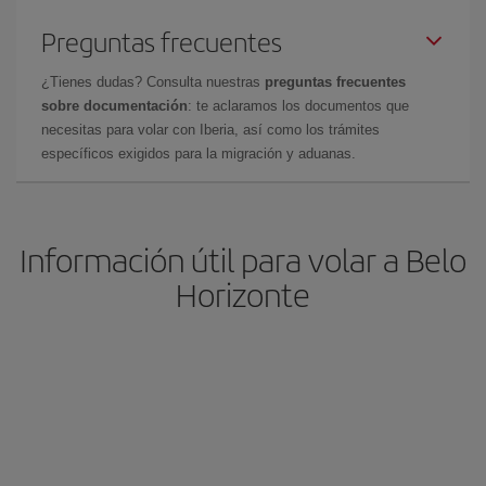
Preguntas frecuentes
¿Tienes dudas? Consulta nuestras
preguntas frecuentes
sobre documentación
: te aclaramos los documentos que
necesitas para volar con Iberia, así como los trámites
específicos exigidos para la migración y aduanas.
Información útil para volar a Belo
Horizonte