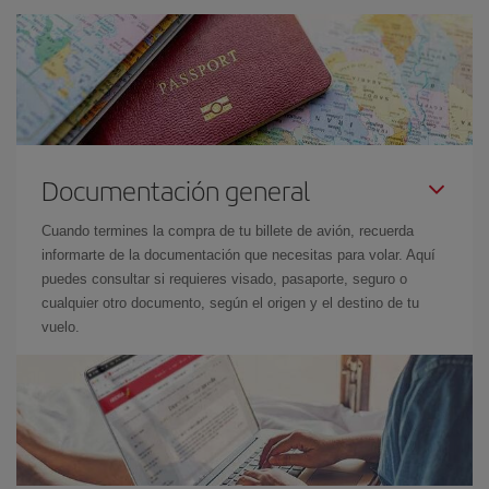
Documentación general
Cuando termines la compra de tu billete de avión, recuerda
informarte de la documentación que necesitas para volar. Aquí
puedes consultar si requieres visado, pasaporte, seguro o
cualquier otro documento, según el origen y el destino de tu
vuelo.