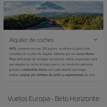
Alquiler de coches
AVIS
, presente en casi 200 países, te ofrece la gama más
completa de coches de alquiler. Además por ser
socio Iberia
Plus
disfrutarás de ventajas exclusivas: tarifas especiales para
que alquiles tu coche al mejor precio, un conductor adicional
gratuito y
obtendrás Avios
con cada alquiler que luego
podrás
canjear por billetes de avión y experiencias
de ocio.
Vuelos Europa - Belo Horizonte