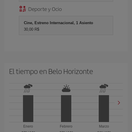
Deporte y Ocio
Cine, Estreno Internacional, 1 Asiento
30,00 R$
El tiempo en Belo Horizonte
Enero
Febrero
Marzo