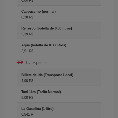
6,00 R$
Cappuccino (normal)
6,38 R$
Refresco (botella de 0.33 litros)
5,19 R$
Agua (botella de 0.33 litros)
2,51 R$
Transporte
Billete de Ida (Transporte Local)
4,90 R$
Taxi 1km (Tarifa Normal)
8,00 R$
La Gasolina (1 litro)
8,541 R