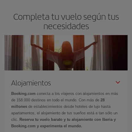
Completa tu vuelo según tus
necesidades
Alojamientos
Booking.com
conecta a los viajeros con alojamientos en más
de 158.000 destinos en todo el mundo. Con más de
28
millones
de establecimientos desde hoteles de lujo hasta
apartamentos, el alojamiento de tus sueños está a tan sólo un
clic.
Reserva tu vuelo barato y tu alojamiento con Iberia y
Booking.com y experimenta el mundo.