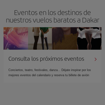
Eventos en los destinos de
nuestros vuelos baratos a Dakar
Consulta los próximos eventos
Conciertos, teatro, festivales, danza... Déjate inspirar por los
mejores eventos del calendario y reserva tu billete de avión