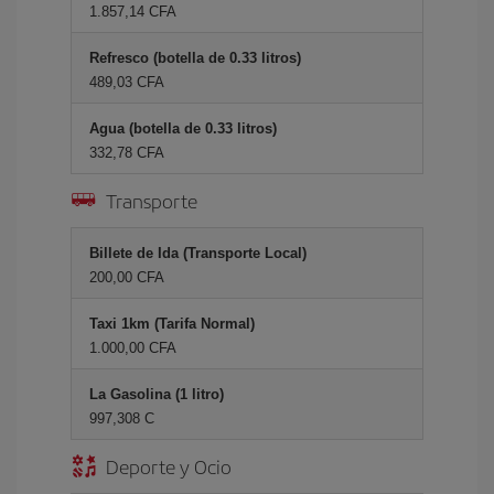
1.857,14 CFA
Refresco (botella de 0.33 litros)
489,03 CFA
Agua (botella de 0.33 litros)
332,78 CFA
Transporte
Billete de Ida (Transporte Local)
200,00 CFA
Taxi 1km (Tarifa Normal)
1.000,00 CFA
La Gasolina (1 litro)
997,308 C
Deporte y Ocio