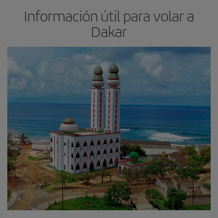
Información útil para volar a
Dakar