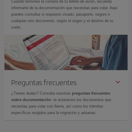
Cuando termines la compra de tu billete de avión, recuerda
informarte de la documentación que necesitas para volar. Aquí
puedes consultar si requieres visado, pasaporte, seguro o
cualquier otro documento, según el origen y el destino de tu
vuelo.
Preguntas frecuentes
¿Tienes dudas? Consulta nuestras
preguntas frecuentes
sobre documentación
: te aclaramos los documentos que
necesitas para volar con Iberia, así como los trámites
específicos exigidos para la migración y aduanas.