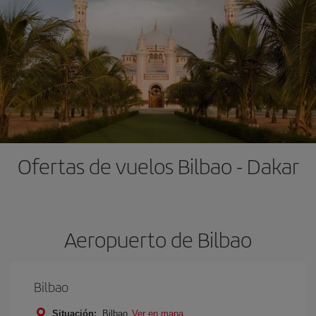
Ofertas de vuelos Bilbao - Dakar
Aeropuerto de Bilbao
Bilbao
Situación:
Bilbao
Ver en mapa