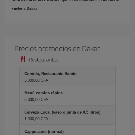
vuelos a Dakar
.
Precios promedios en Dakar
Restaurantes
Comida, Restaurante Barato
5.000,00 CFA
Menú comida rápida
5.000,00 CFA
Cerveza Local (vaso o pinta de 0.5 litros)
1.000,00 CFA
Cappuccino (normal)