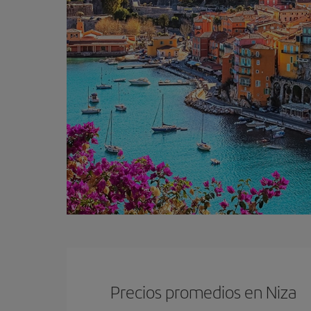
Precios promedios en Niza