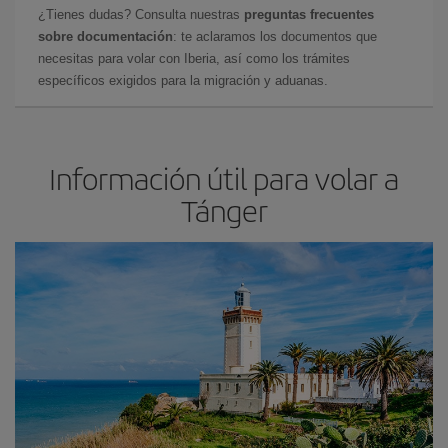
¿Tienes dudas? Consulta nuestras
preguntas frecuentes
sobre documentación
: te aclaramos los documentos que
necesitas para volar con Iberia, así como los trámites
específicos exigidos para la migración y aduanas.
Información útil para volar a
Tánger