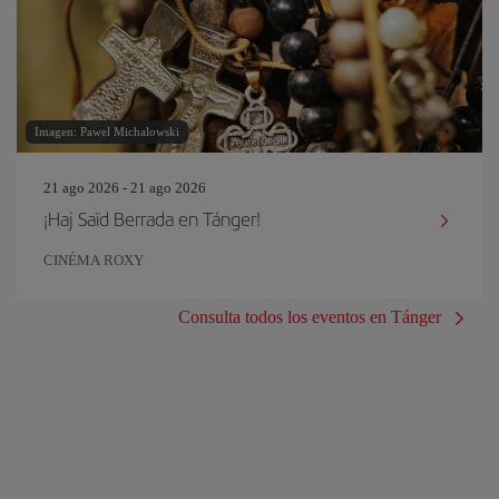
Imagen: Pawel Michalowski
21 ago 2026 - 21 ago 2026
¡Haj Saïd Berrada en Tánger!
CINÉMA ROXY
Consulta todos los eventos en Tánger