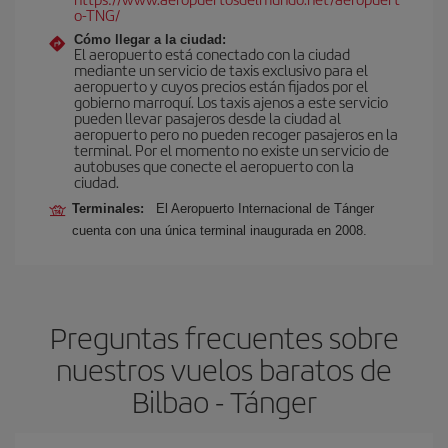
o-TNG/
Cómo llegar a la ciudad:
El aeropuerto está conectado con la ciudad
mediante un servicio de taxis exclusivo para el
aeropuerto y cuyos precios están fijados por el
gobierno marroquí. Los taxis ajenos a este servicio
pueden llevar pasajeros desde la ciudad al
aeropuerto pero no pueden recoger pasajeros en la
terminal. Por el momento no existe un servicio de
autobuses que conecte el aeropuerto con la
ciudad.
Terminales:
El Aeropuerto Internacional de Tánger
cuenta con una única terminal inaugurada en 2008.
Preguntas frecuentes sobre
nuestros vuelos baratos de
Bilbao - Tánger