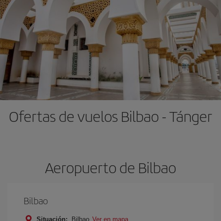
Ofertas de vuelos Bilbao - Tánger
Aeropuerto de Bilbao
Bilbao
Situación:
Bilbao
Ver en mapa