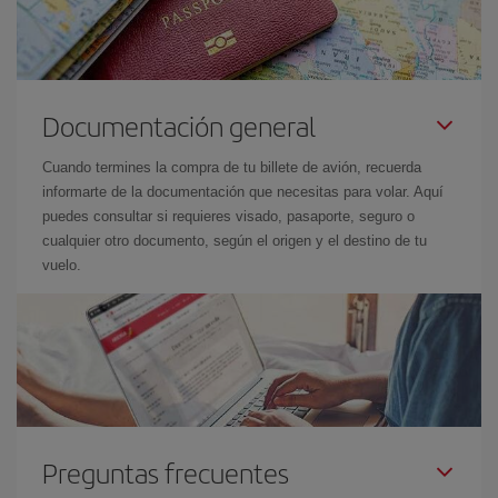
Documentación general
Cuando termines la compra de tu billete de avión, recuerda
informarte de la documentación que necesitas para volar. Aquí
puedes consultar si requieres visado, pasaporte, seguro o
cualquier otro documento, según el origen y el destino de tu
vuelo.
Preguntas frecuentes