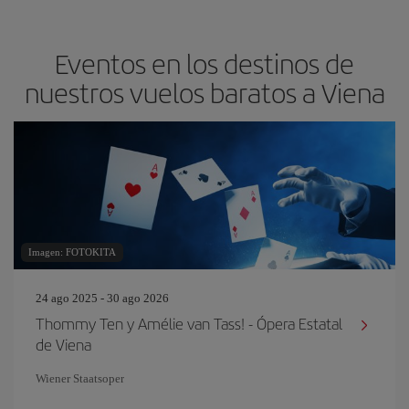
Eventos en los destinos de
nuestros vuelos baratos a Viena
Imagen: FOTOKITA
24 ago 2025 - 30 ago 2026
Thommy Ten y Amélie van Tass! - Ópera Estatal
de Viena
Wiener Staatsoper