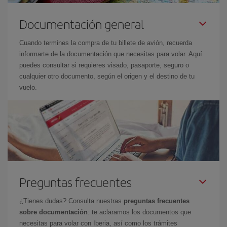
Documentación general
Cuando termines la compra de tu billete de avión, recuerda
informarte de la documentación que necesitas para volar. Aquí
puedes consultar si requieres visado, pasaporte, seguro o
cualquier otro documento, según el origen y el destino de tu
vuelo.
Preguntas frecuentes
¿Tienes dudas? Consulta nuestras
preguntas frecuentes
sobre documentación
: te aclaramos los documentos que
necesitas para volar con Iberia, así como los trámites