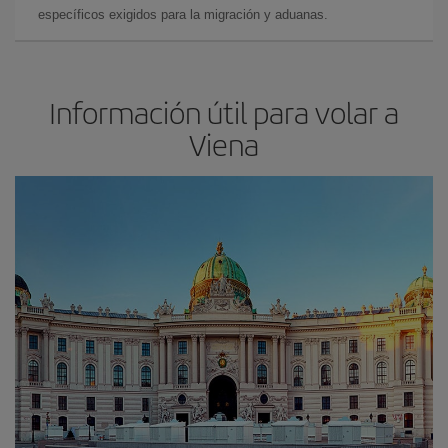
específicos exigidos para la migración y aduanas.
Información útil para volar a
Viena