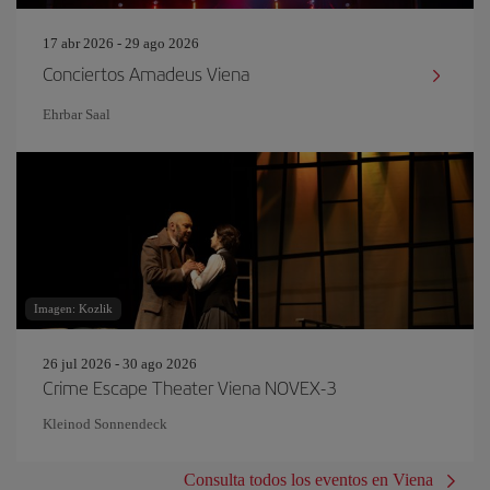
17 abr 2026 - 29 ago 2026
Conciertos Amadeus Viena
Ehrbar Saal
Imagen: Kozlik
26 jul 2026 - 30 ago 2026
Crime Escape Theater Viena NOVEX-3
Kleinod Sonnendeck
Consulta todos los eventos en Viena