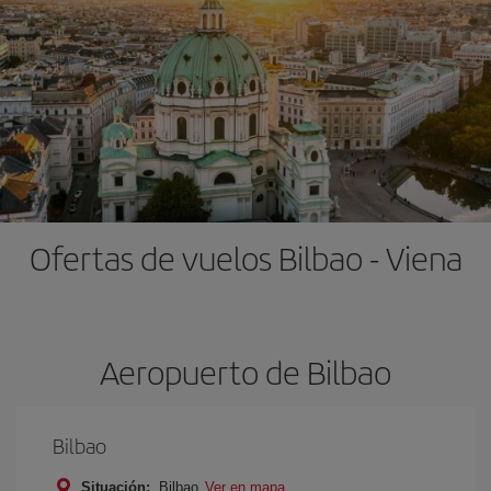
Ofertas de vuelos Bilbao - Viena
Aeropuerto de Bilbao
Bilbao
Situación:
Bilbao
Ver en mapa