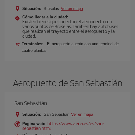
Situación:
Bruselas
Ver en mapa
Cómo llegar a la ciudad:
Existen trenes que conectan el aeropuerto con
varios puntos de Bruselas. También hay autobuses
que realizan el trayecto entre el aeropuerto y la
ciudad.
Terminales:
El aeropuerto cuenta con una terminal de
cuatro plantas.
Aeropuerto de San Sebastián
San Sebastián
Situación:
San Sebastian
Ver en mapa
https://www.aena.es/es/san-
Página web:
sebastian.html