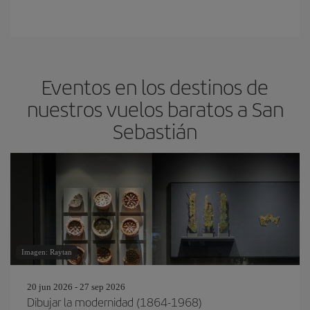
Eventos en los destinos de
nuestros vuelos baratos a San
Sebastián
Imagen: Raytan
20 jun 2026 - 27 sep 2026
Dibujar la modernidad (1864-1968)