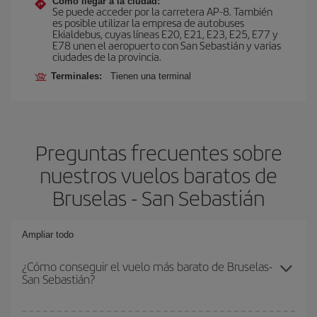
Cómo llegar a la ciudad:
Se puede acceder por la carretera AP-8. También
es posible utilizar la empresa de autobuses
Ekialdebus, cuyas líneas E20, E21, E23, E25, E77 y
E78 unen el aeropuerto con San Sebastián y varias
ciudades de la provincia.
Terminales:
Tienen una terminal
Preguntas frecuentes sobre
nuestros vuelos baratos de
Bruselas - San Sebastián
Ampliar todo
¿Cómo conseguir el vuelo más barato de Bruselas-
San Sebastián?