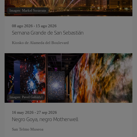
Imagen: Markel Sorarrain
08 ago 2026 - 15 ago 2026
Semana Grande de San Sebastián
Kiosko de Alameda del Boulevard
Imagen: Pavel Gabzdyl
16 may 2026 - 27 sep 2026
Negro Goya, negro Motherwell
San Telmo Museoa