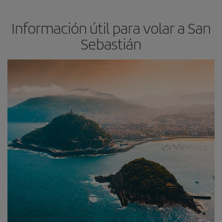
Información útil para volar a San
Sebastián