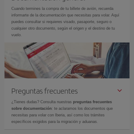
Cuando termines la compra de tu billete de avión, recuerda
informarte de la documentación que necesitas para volar. Aquí
puedes consultar si requieres visado, pasaporte, seguro o
cualquier otro documento, según el origen y el destino de tu
vuelo.
Preguntas frecuentes
¿Tienes dudas? Consulta nuestras
preguntas frecuentes
sobre documentación
: te aclaramos los documentos que
necesitas para volar con Iberia, así como los trámites
específicos exigidos para la migración y aduanas.