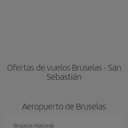
Ofertas de vuelos Bruselas - San
Sebastián
Aeropuerto de Bruselas
Bruselas-National