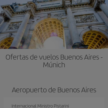
Ofertas de vuelos Buenos Aires -
Múnich
Aeropuerto de Buenos Aires
Internacional Ministro Pistarini