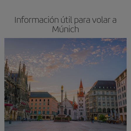
Información útil para volar a
Múnich