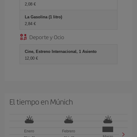
2,08 €
La Gasolina (1 litro)
2,84 €
Deporte y Ocio
Cine, Estreno Internacional, 1 Asiento
12,00 €
El tiempo en Múnich
Enero
Febrero
Marzo