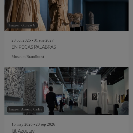
Imagen: Giorgio G
23 oct 2025 - 31 ene 2027
EN POCAS PALABRAS
Museum Brandhorst
Imagen: Antonio Carlos
15 may 2026 - 20 sep 2026
Ilit Azoulay