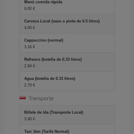
Menú comida rápida
9,00 €
Cerveza Local (vaso o pinta de 0.5 litros)
4,00 €
Cappuccino (normal)
3,16 €
Refresco (botella de 0.33 litros)
2,94 €
Agua (botella de 0.33 litros)
2,70 €
Transporte
Billete de Ida (Transporte Local)
3,40 €
Taxi 1km (Tarifa Normal)