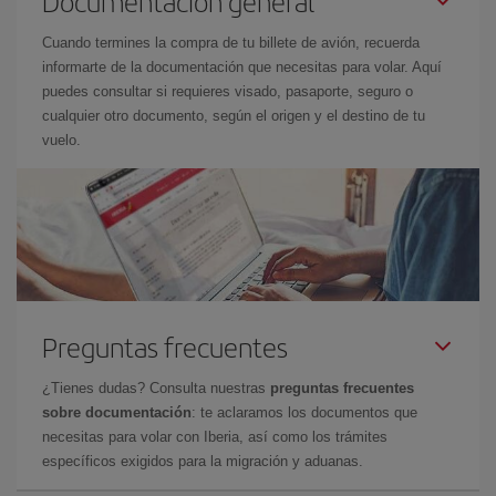
Documentación general
Cuando termines la compra de tu billete de avión, recuerda
informarte de la documentación que necesitas para volar. Aquí
puedes consultar si requieres visado, pasaporte, seguro o
cualquier otro documento, según el origen y el destino de tu
vuelo.
Preguntas frecuentes
¿Tienes dudas? Consulta nuestras
preguntas frecuentes
sobre documentación
: te aclaramos los documentos que
necesitas para volar con Iberia, así como los trámites
específicos exigidos para la migración y aduanas.