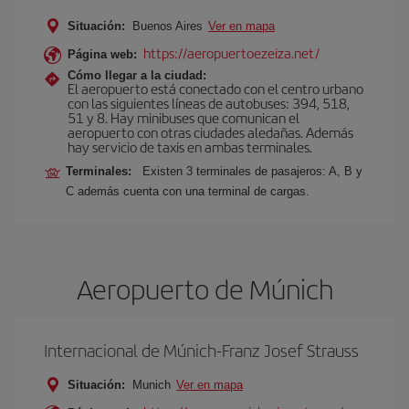
Situación:
Buenos Aires
Ver en mapa
https://aeropuertoezeiza.net/
Página web:
Cómo llegar a la ciudad:
El aeropuerto está conectado con el centro urbano
con las siguientes líneas de autobuses: 394, 518,
51 y 8. Hay minibuses que comunican el
aeropuerto con otras ciudades aledañas. Además
hay servicio de taxis en ambas terminales.
Terminales:
Existen 3 terminales de pasajeros: A, B y
C además cuenta con una terminal de cargas.
Aeropuerto de Múnich
Internacional de Múnich-Franz Josef Strauss
Situación:
Munich
Ver en mapa