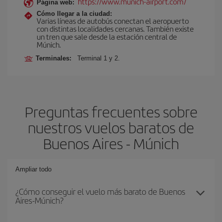
https://www.munich-airport.com/
Página web:
Cómo llegar a la ciudad:
Varias líneas de autobús conectan el aeropuerto
con distintas localidades cercanas. También existe
un tren que sale desde la estación central de
Múnich.
Terminales:
Terminal 1 y 2.
Preguntas frecuentes sobre
nuestros vuelos baratos de
Buenos Aires - Múnich
Ampliar todo
¿Cómo conseguir el vuelo más barato de Buenos
Aires-Múnich?