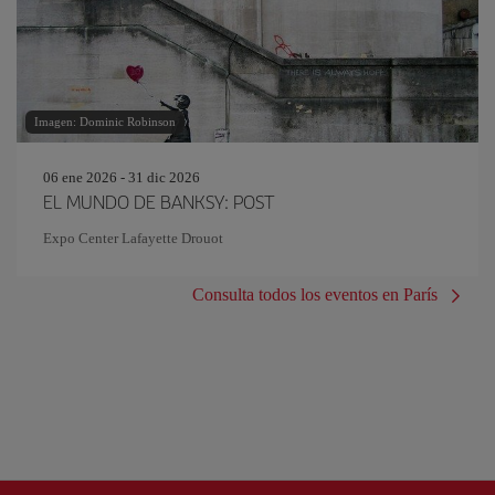
Imagen: Dominic Robinson
06 ene 2026 - 31 dic 2026
EL MUNDO DE BANKSY: POST
Expo Center Lafayette Drouot
Consulta todos los eventos en París