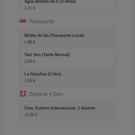
Agua (botella de 0.33 litros)
2,11 €
Transporte
Billete de Ida (Transporte Local)
1,90 €
Taxi 1km (Tarifa Normal)
1,65 €
La Gasolina (1 litro)
2,60 €
Deporte y Ocio
Cine, Estreno Internacional, 1 Asiento
12,00 €