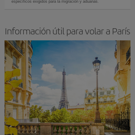
específicos exigidos para la migración y aduanas.
Información útil para volar a París