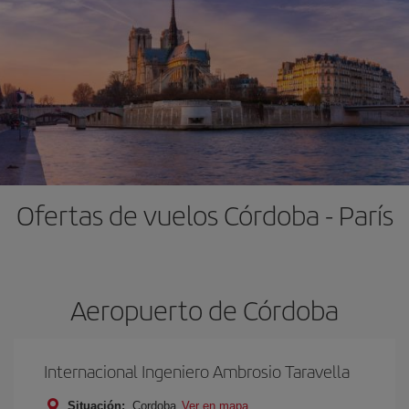
Ofertas de vuelos Córdoba - París
Aeropuerto de Córdoba
Internacional Ingeniero Ambrosio Taravella
Situación:
Cordoba
Ver en mapa