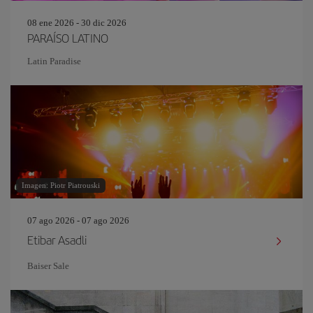
08 ene 2026 - 30 dic 2026
PARAÍSO LATINO
Latin Paradise
Imagen: Piotr Piatrouski
07 ago 2026 - 07 ago 2026
Etibar Asadli
Baiser Sale