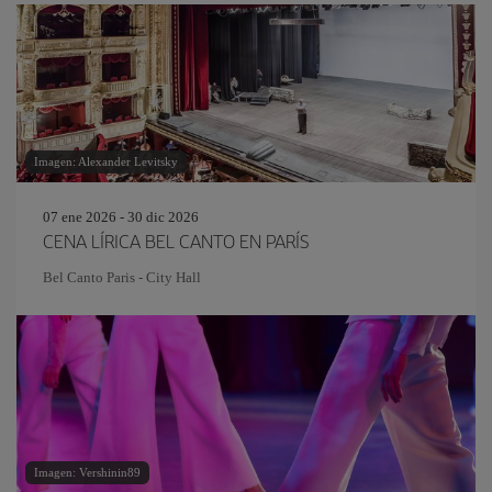
Imagen: Alexander Levitsky
07 ene 2026 - 30 dic 2026
CENA LÍRICA BEL CANTO EN PARÍS
Bel Canto Paris - City Hall
Imagen: Vershinin89