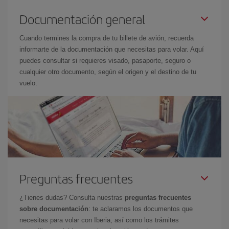
Documentación general
Cuando termines la compra de tu billete de avión, recuerda
informarte de la documentación que necesitas para volar. Aquí
puedes consultar si requieres visado, pasaporte, seguro o
cualquier otro documento, según el origen y el destino de tu
vuelo.
Preguntas frecuentes
¿Tienes dudas? Consulta nuestras
preguntas frecuentes
sobre documentación
: te aclaramos los documentos que
necesitas para volar con Iberia, así como los trámites