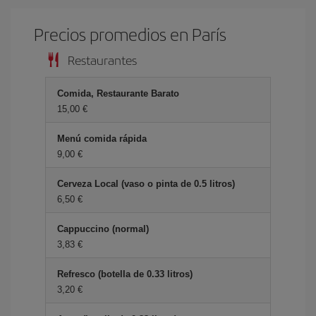
Precios promedios en París
Restaurantes
Comida, Restaurante Barato
15,00 €
Menú comida rápida
9,00 €
Cerveza Local (vaso o pinta de 0.5 litros)
6,50 €
Cappuccino (normal)
3,83 €
Refresco (botella de 0.33 litros)
3,20 €