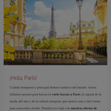
¡Hola, París!
Ciudad atemporal y principal destino turístico del mundo: tienes
infinitas razones para buscar tu
vuelo barato a París
, la capital de la
moda, del arte y de la cultura europeas, que merece una y mil visitas
para conocerla a fondo. Planifica tu viaje con
nuestras ofertas de