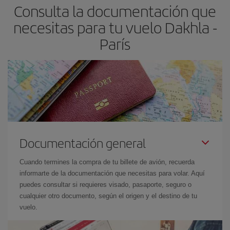
Consulta la documentación que
necesitas para tu vuelo Dakhla -
París
Documentación general
Cuando termines la compra de tu billete de avión, recuerda
informarte de la documentación que necesitas para volar. Aquí
puedes consultar si requieres visado, pasaporte, seguro o
cualquier otro documento, según el origen y el destino de tu
vuelo.