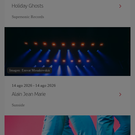
Holiday Ghosts
Supersonic Records
Imagen: Emvat Mosakovskis
14 ago 2026 - 14 ago 2026
Alain Jean Marie
Sunside