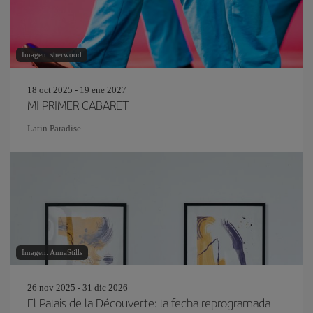
Imagen: sherwood
18 oct 2025 - 19 ene 2027
MI PRIMER CABARET
Latin Paradise
Imagen: AnnaStills
26 nov 2025 - 31 dic 2026
El Palais de la Découverte: la fecha reprogramada