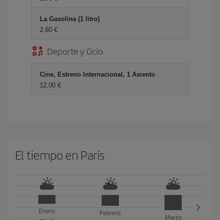
La Gasolina (1 litro)
2,60 €
Deporte y Ocio
Cine, Estreno Internacional, 1 Asiento
12,00 €
El tiempo en París
Enero
Febrero
Marzo