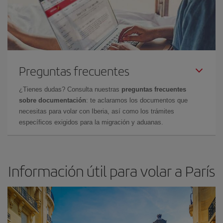
Preguntas frecuentes
¿Tienes dudas? Consulta nuestras
preguntas frecuentes
sobre documentación
: te aclaramos los documentos que
necesitas para volar con Iberia, así como los trámites
específicos exigidos para la migración y aduanas.
Información útil para volar a París