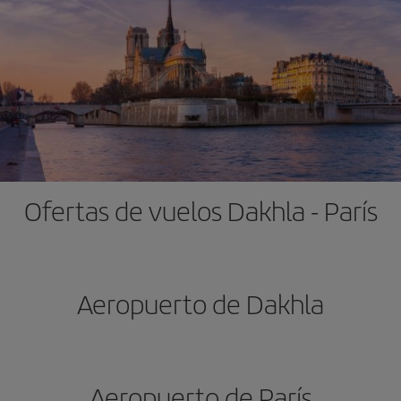
Ofertas de vuelos Dakhla - París
Aeropuerto de Dakhla
Aeropuerto de París