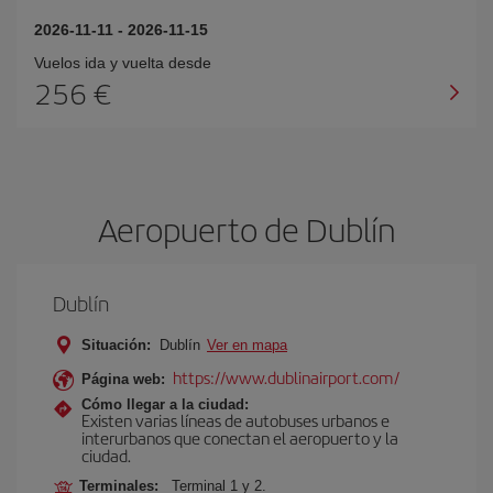
2026-11-11
-
2026-11-15
Vuelos ida y vuelta desde
256 €
Aeropuerto de Dublín
Dublín
Situación:
Dublín
Ver en mapa
https://www.dublinairport.com/
Página web:
Cómo llegar a la ciudad:
Existen varias líneas de autobuses urbanos e
interurbanos que conectan el aeropuerto y la
ciudad.
Terminales:
Terminal 1 y 2.