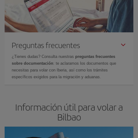
Preguntas frecuentes
¿Tienes dudas? Consulta nuestras
preguntas frecuentes
sobre documentación
: te aclaramos los documentos que
necesitas para volar con Iberia, así como los trámites
específicos exigidos para la migración y aduanas.
Información útil para volar a
Bilbao