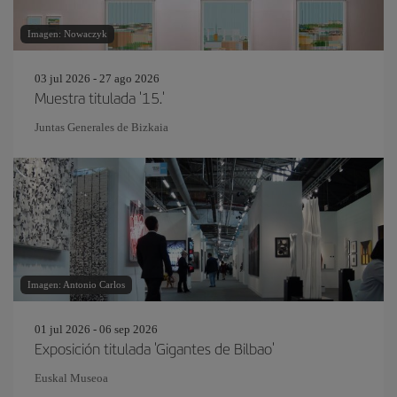
Imagen: Nowaczyk
03 jul 2026 - 27 ago 2026
Muestra titulada '15.'
Juntas Generales de Bizkaia
Imagen: Antonio Carlos
01 jul 2026 - 06 sep 2026
Exposición titulada 'Gigantes de Bilbao'
Euskal Museoa