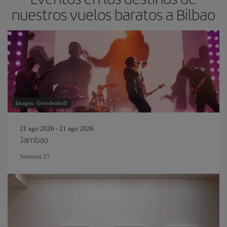
nuestros vuelos baratos a Bilbao
Imagen: Gorodenkoff
21 ago 2026 - 21 ago 2026
Jambao
Santana 27