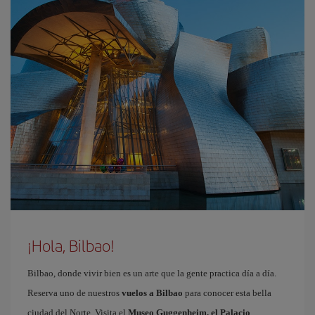
¡Hola, Bilbao!
Bilbao, donde vivir bien es un arte que la gente practica día a día.
Reserva uno de nuestros
vuelos a Bilbao
para conocer esta bella
ciudad del Norte. Visita el
Museo Guggenheim, el Palacio