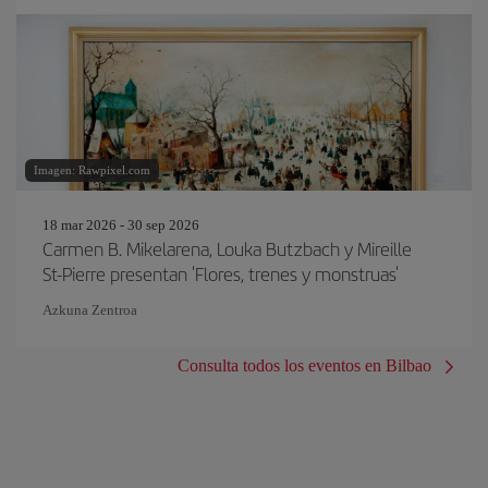
Imagen: Rawpixel.com
18 mar 2026 - 30 sep 2026
Carmen B. Mikelarena, Louka Butzbach y Mireille
St-Pierre presentan 'Flores, trenes y monstruas'
Azkuna Zentroa
Consulta todos los eventos en Bilbao