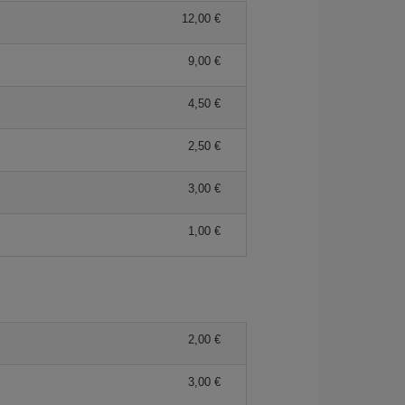
12,00 €
9,00 €
4,50 €
2,50 €
3,00 €
1,00 €
2,00 €
3,00 €