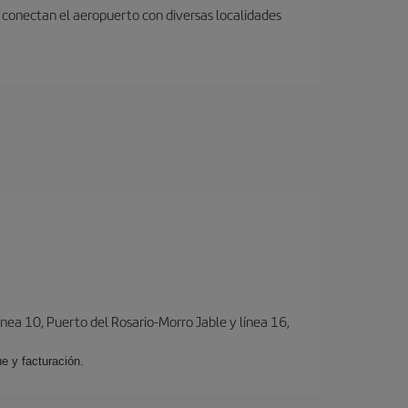
 conectan el aeropuerto con diversas localidades
ínea 10, Puerto del Rosario-Morro Jable y línea 16,
e y facturación.