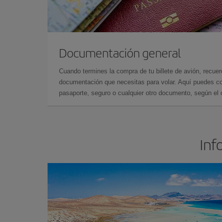
Documentación general
Cuando termines la compra de tu billete de avión, recuer
documentación que necesitas para volar. Aquí puedes con
pasaporte, seguro o cualquier otro documento, según el o
Inf