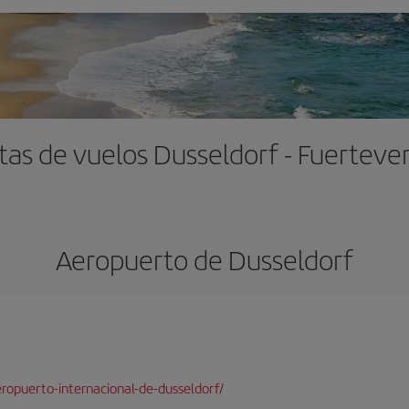
tas de vuelos Dusseldorf - Fuerteve
Aeropuerto de Dusseldorf
ropuerto-internacional-de-dusseldorf/