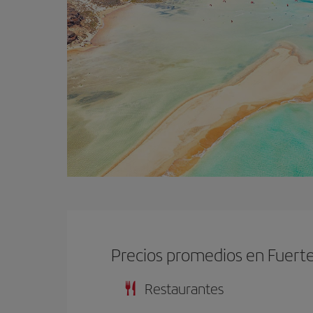
Precios promedios en Fuert
Restaurantes