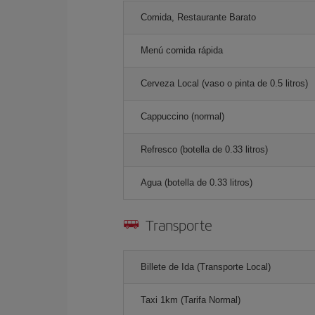
Comida, Restaurante Barato
Menú comida rápida
Cerveza Local (vaso o pinta de 0.5 litros)
Cappuccino (normal)
Refresco (botella de 0.33 litros)
Agua (botella de 0.33 litros)
Transporte
Billete de Ida (Transporte Local)
Taxi 1km (Tarifa Normal)