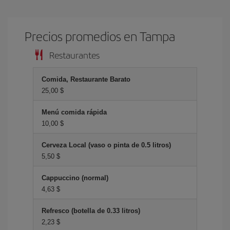
Precios promedios en Tampa
Restaurantes
Comida, Restaurante Barato
25,00 $
Menú comida rápida
10,00 $
Cerveza Local (vaso o pinta de 0.5 litros)
5,50 $
Cappuccino (normal)
4,63 $
Refresco (botella de 0.33 litros)
2,23 $