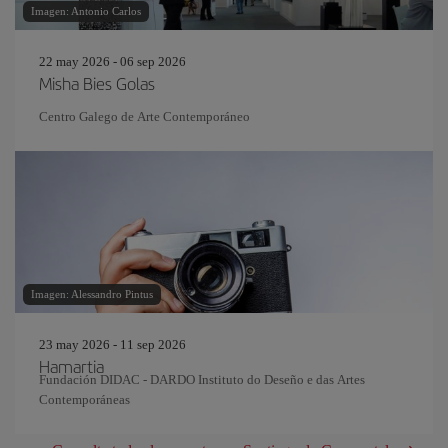
Imagen: Antonio Carlos
22 may 2026 - 06 sep 2026
Misha Bies Golas
Centro Galego de Arte Contemporáneo
Imagen: Alessandro Pintus
23 may 2026 - 11 sep 2026
Hamartia
Fundación DIDAC - DARDO Instituto do Deseño e das Artes
Contemporáneas