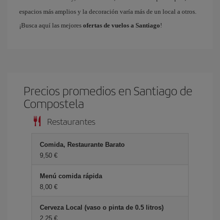
espacios más amplios y la decoración varía más de un local a otros.
¡Busca aquí las mejores
ofertas de vuelos a Santiago
!
Precios promedios en Santiago de
Compostela
Restaurantes
Comida, Restaurante Barato
9,50 €
Menú comida rápida
8,00 €
Cerveza Local (vaso o pinta de 0.5 litros)
2,25 €