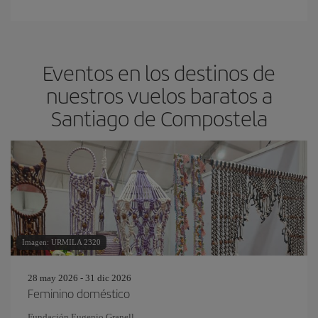
Eventos en los destinos de
nuestros vuelos baratos a
Santiago de Compostela
Imagen: URMILA 2320
28 may 2026 - 31 dic 2026
Feminino doméstico
Fundación Eugenio Granell