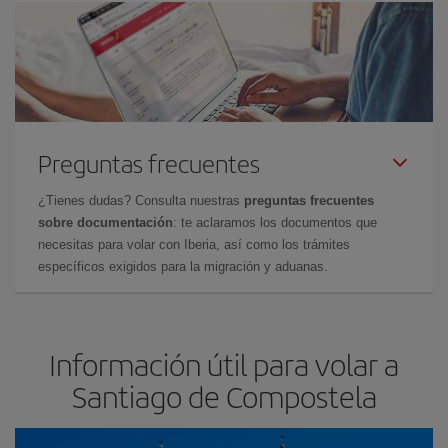
Preguntas frecuentes
¿Tienes dudas? Consulta nuestras
preguntas frecuentes
sobre documentación
: te aclaramos los documentos que
necesitas para volar con Iberia, así como los trámites
específicos exigidos para la migración y aduanas.
Información útil para volar a
Santiago de Compostela