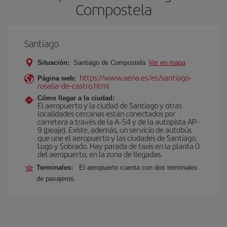
Compostela
Santiago
Situación:
Santiago de Compostela
Ver en mapa
https://www.aena.es/es/santiago-
Página web:
rosalia-de-castro.html
Cómo llegar a la ciudad:
El aeropuerto y la ciudad de Santiago y otras
localidades cercanas están conectados por
carretera a través de la A-54 y de la autopista AP-
9 (peaje). Existe, además, un servicio de autobús
que une el aeropuerto y las ciudades de Santiago,
Lugo y Sobrado. Hay parada de taxis en la planta 0
del aeropuerto, en la zona de llegadas.
Terminales:
El aeropuerto cuenta con dos terminales
de pasajeros.