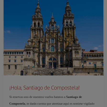
¡Hola, Santiago de Compostela!
Si reservas uno de nuestros vuelos baratos a
Santiago de
Compostela
, te darás cuenta que aterrizar aquí es sentirse vigilado