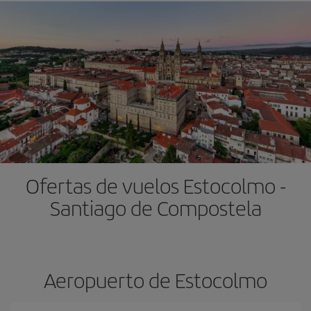
Ofertas de vuelos Estocolmo -
Santiago de Compostela
Aeropuerto de Estocolmo