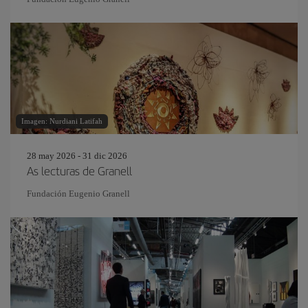
Imagen: Nurdiani Latifah
28 may 2026 - 31 dic 2026
As lecturas de Granell
Fundación Eugenio Granell