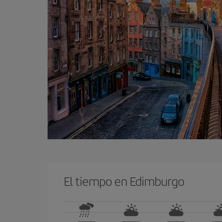
El tiempo en Edimburgo