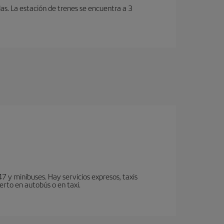
as. La estación de trenes se encuentra a 3
7 y minibuses. Hay servicios expresos, taxis
erto en autobús o en taxi.