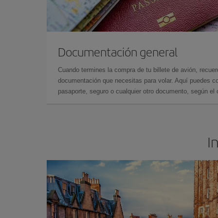
Documentación general
Cuando termines la compra de tu billete de avión, recuer
documentación que necesitas para volar. Aquí puedes con
pasaporte, seguro o cualquier otro documento, según el o
I