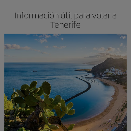
Información útil para volar a
Tenerife