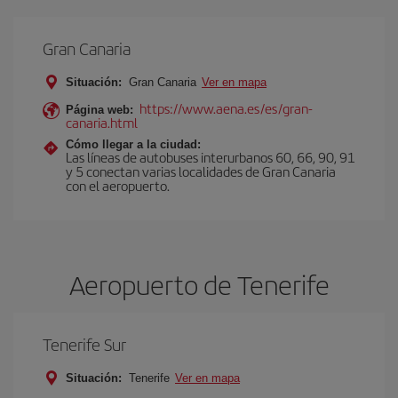
Gran Canaria
Situación:
Gran Canaria
Ver en mapa
https://www.aena.es/es/gran-
Página web:
canaria.html
Cómo llegar a la ciudad:
Las líneas de autobuses interurbanos 60, 66, 90, 91
y 5 conectan varias localidades de Gran Canaria
con el aeropuerto.
Aeropuerto de Tenerife
Tenerife Sur
Situación:
Tenerife
Ver en mapa