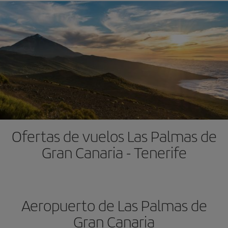
Ofertas de vuelos Las Palmas de
Gran Canaria - Tenerife
Aeropuerto de Las Palmas de
Gran Canaria