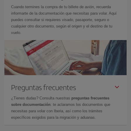
Cuando termines la compra de tu billete de avión, recuerda
informarte de la documentación que necesitas para volar. Aquí
puedes consultar si requieres visado, pasaporte, seguro o
cualquier otro documento, según el origen y el destino de tu
vuelo.
Preguntas frecuentes
¿Tienes dudas? Consulta nuestras
preguntas frecuentes
sobre documentación
: te aclaramos los documentos que
necesitas para volar con Iberia, así como los trámites
específicos exigidos para la migración y aduanas.