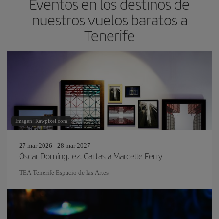
Eventos en los destinos de
nuestros vuelos baratos a
Tenerife
Imagen: Rawpixel.com
27 mar 2026 - 28 mar 2027
Óscar Domínguez. Cartas a Marcelle Ferry
TEA Tenerife Espacio de las Artes