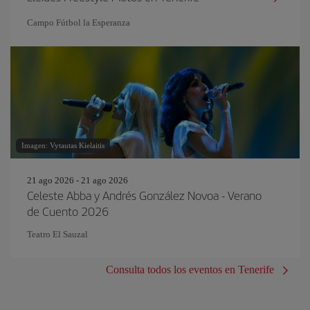
Campo Fútbol la Esperanza
Imagen: Vytautas Kielaitis
21 ago 2026 - 21 ago 2026
Celeste Abba y Andrés González Novoa - Verano
de Cuento 2026
Teatro El Sauzal
Consulta todos los eventos en Tenerife