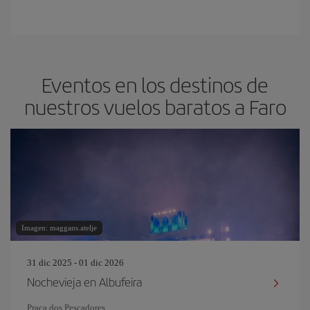
Eventos en los destinos de
nuestros vuelos baratos a Faro
Imagen: maggans.atelje
31 dic 2025 - 01 dic 2026
Nochevieja en Albufeira
Praça dos Pescadores