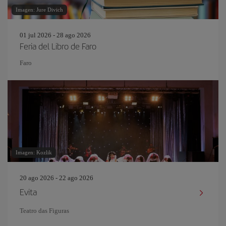
Imagen: Jure Divich
01 jul 2026 - 28 ago 2026
Feria del Libro de Faro
Faro
Imagen: Kozlik
20 ago 2026 - 22 ago 2026
Evita
Teatro das Figuras