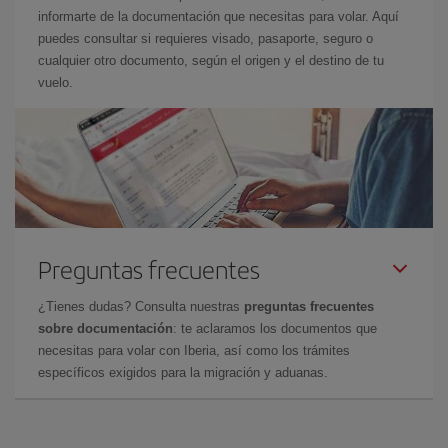
informarte de la documentación que necesitas para volar. Aquí
puedes consultar si requieres visado, pasaporte, seguro o
cualquier otro documento, según el origen y el destino de tu
vuelo.
Preguntas frecuentes
¿Tienes dudas? Consulta nuestras
preguntas frecuentes
sobre documentación
: te aclaramos los documentos que
necesitas para volar con Iberia, así como los trámites
específicos exigidos para la migración y aduanas.