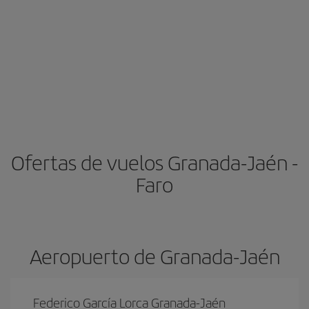
Ofertas de vuelos Granada-Jaén -
Faro
Aeropuerto de Granada-Jaén
Federico García Lorca Granada-Jaén