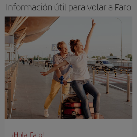
Información útil para volar a Faro
¡Hola, Faro!