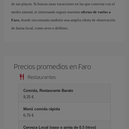
de sus playas. Si buscas unas vacaciones en las que conectar con el
medio natural, te interesarán seguro nuestras
ofertas de vuelos a
Faro
, donde encontrarás también una amplia oferta de observación
de fauna local, como aves o delfines.
Precios promedios en Faro
Restaurantes
Comida, Restaurante Barato
9,25 €
Menú comida rápida
6,75 €
Cerveza Local (vaso o pinta de 0.5 litros)