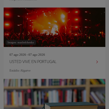
Imagen: maxbelchenko
07 ago 2026 - 07 ago 2026
USTED VIVE EN PORTUGAL
Estádio Algarve