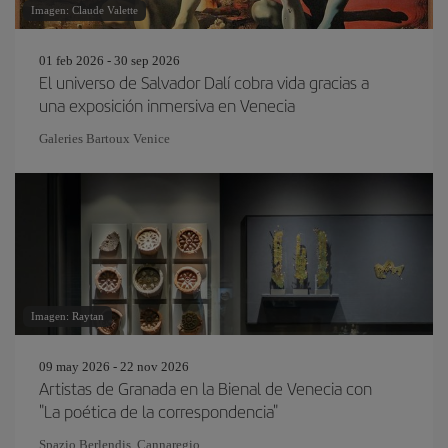
Imagen: Claude Valette
01 feb 2026 - 30 sep 2026
El universo de Salvador Dalí cobra vida gracias a
una exposición inmersiva en Venecia
Galeries Bartoux Venice
Imagen: Raytan
09 may 2026 - 22 nov 2026
Artistas de Granada en la Bienal de Venecia con
"La poética de la correspondencia"
Spazio Berlendis, Cannaregio