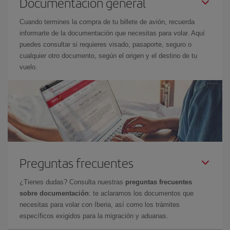
Documentación general
Cuando termines la compra de tu billete de avión, recuerda
informarte de la documentación que necesitas para volar. Aquí
puedes consultar si requieres visado, pasaporte, seguro o
cualquier otro documento, según el origen y el destino de tu
vuelo.
Preguntas frecuentes
¿Tienes dudas? Consulta nuestras
preguntas frecuentes
sobre documentación
: te aclaramos los documentos que
necesitas para volar con Iberia, así como los trámites
específicos exigidos para la migración y aduanas.