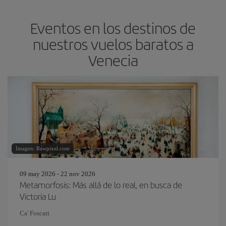
Eventos en los destinos de
nuestros vuelos baratos a
Venecia
Imagen: Rawpixel.com
09 may 2026 - 22 nov 2026
Metamorfosis: Más allá de lo real, en busca de
Victoria Lu
Ca' Foscari