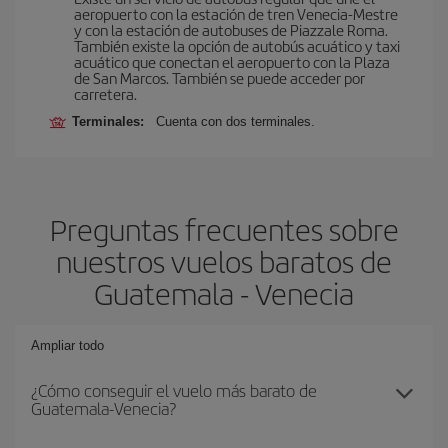
aeropuerto con la estación de tren Venecia-Mestre
y con la estación de autobuses de Piazzale Roma.
También existe la opción de autobús acuático y taxi
acuático que conectan el aeropuerto con la Plaza
de San Marcos. También se puede acceder por
carretera.
Terminales:
Cuenta con dos terminales.
Preguntas frecuentes sobre
nuestros vuelos baratos de
Guatemala - Venecia
Ampliar todo
¿Cómo conseguir el vuelo más barato de
Guatemala-Venecia?