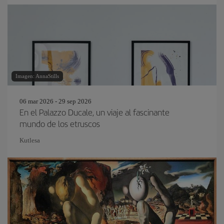
Imagen: AnnaStills
06 mar 2026 - 29 sep 2026
En el Palazzo Ducale, un viaje al fascinante
mundo de los etruscos
Kutlesa