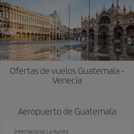
Ofertas de vuelos Guatemala -
Venecia
Aeropuerto de Guatemala
Internacional La Aurora