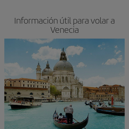
Información útil para volar a
Venecia