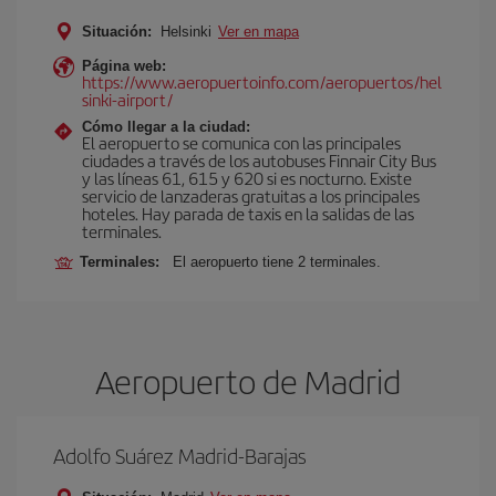
Situación:
Helsinki
Ver en mapa
Página web:
https://www.aeropuertoinfo.com/aeropuertos/hel
sinki-airport/
Cómo llegar a la ciudad:
El aeropuerto se comunica con las principales
ciudades a través de los autobuses Finnair City Bus
y las líneas 61, 615 y 620 si es nocturno. Existe
servicio de lanzaderas gratuitas a los principales
hoteles. Hay parada de taxis en la salidas de las
terminales.
Terminales:
El aeropuerto tiene 2 terminales.
Aeropuerto de Madrid
Adolfo Suárez Madrid-Barajas