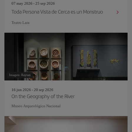
07 may 2026 - 25 sep 2026
Toda Persona Vista de Cerca es un Monstruo
Teatro Lara
Imagen: Raytan
16 jun 2026 - 20 sep 2026
On the Geography of the River
Museo Arqueológico Nacional