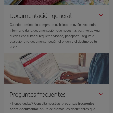
Documentación general
Cuando termines la compra de tu billete de avión, recuerda
informarte de la documentación que necesitas para volar. Aquí
puedes consultar si requieres visado, pasaporte, seguro o
cualquier otro documento, según el origen y el destino de tu
vuelo.
Preguntas frecuentes
¿Tienes dudas? Consulta nuestras
preguntas frecuentes
sobre documentación
: te aclaramos los documentos que