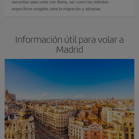
necesitas para volar con Iberia, así como los trámites
específicos exigidos para la migración y aduanas.
Información útil para volar a
Madrid