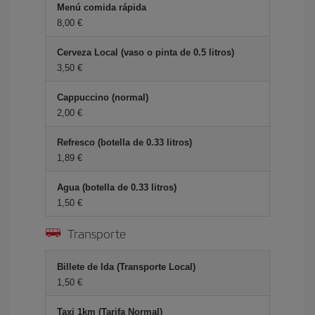
Menú comida rápida
8,00 €
Cerveza Local (vaso o pinta de 0.5 litros)
3,50 €
Cappuccino (normal)
2,00 €
Refresco (botella de 0.33 litros)
1,89 €
Agua (botella de 0.33 litros)
1,50 €
Transporte
Billete de Ida (Transporte Local)
1,50 €
Taxi 1km (Tarifa Normal)