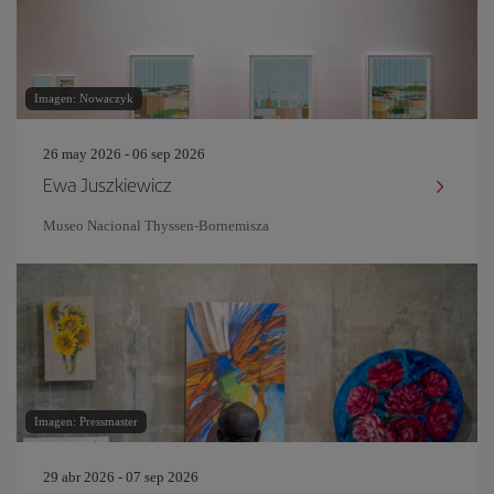
Imagen: Nowaczyk
26 may 2026 - 06 sep 2026
Ewa Juszkiewicz
Museo Nacional Thyssen-Bornemisza
Imagen: Pressmaster
29 abr 2026 - 07 sep 2026