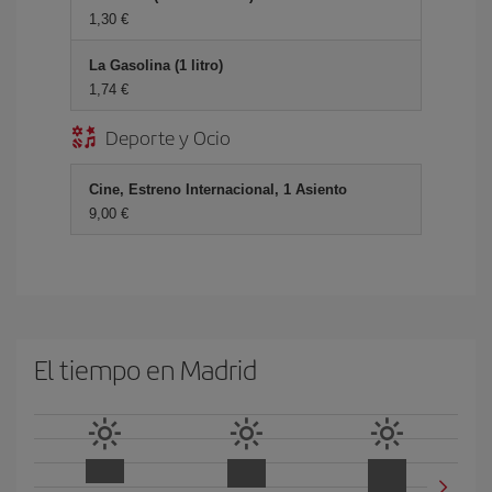
1,30 €
La Gasolina (1 litro)
1,74 €
Deporte y Ocio
Cine, Estreno Internacional, 1 Asiento
9,00 €
El tiempo en Madrid