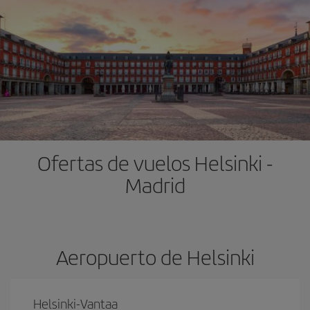
Ofertas de vuelos Helsinki -
Madrid
Aeropuerto de Helsinki
Helsinki-Vantaa