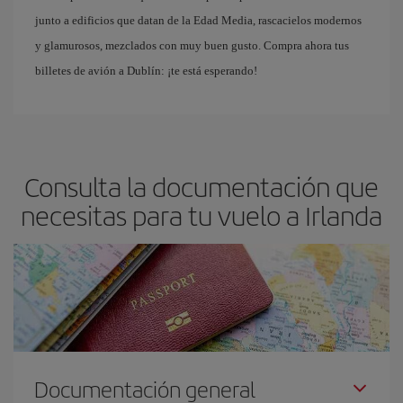
junto a edificios que datan de la Edad Media, rascacielos modernos
y glamurosos, mezclados con muy buen gusto. Compra ahora tus
billetes de avión a Dublín: ¡te está esperando!
Consulta la documentación que
necesitas para tu vuelo a Irlanda
Documentación general