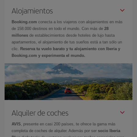
Alojamientos
Booking.com
conecta a los viajeros con alojamientos en más
de 158.000 destinos en todo el mundo. Con más de
28
millones
de establecimientos desde hoteles de lujo hasta
apartamentos, el alojamiento de tus sueños está a tan sólo un
clic.
Reserva tu vuelo barato y tu alojamiento con Iberia y
Booking.com y experimenta el mundo.
Alquiler de coches
AVIS
, presente en casi 200 países, te ofrece la gama más
completa de coches de alquiler. Además por ser
socio Iberia