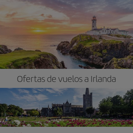
Ofertas de vuelos a Irlanda