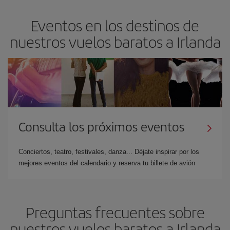
Eventos en los destinos de
nuestros vuelos baratos a Irlanda
Consulta los próximos eventos
Conciertos, teatro, festivales, danza... Déjate inspirar por los
mejores eventos del calendario y reserva tu billete de avión
Preguntas frecuentes sobre
nuestros vuelos baratos a Irlanda