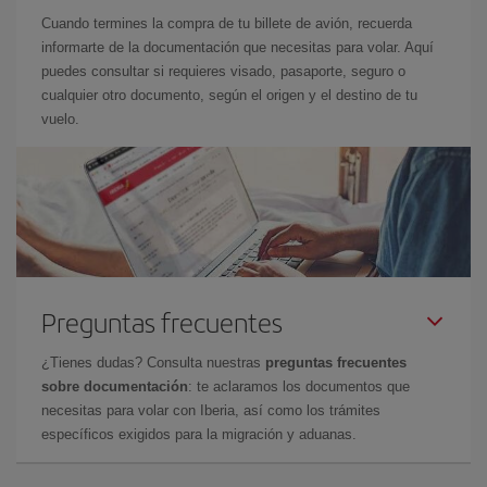
Cuando termines la compra de tu billete de avión, recuerda
informarte de la documentación que necesitas para volar. Aquí
puedes consultar si requieres visado, pasaporte, seguro o
cualquier otro documento, según el origen y el destino de tu
vuelo.
Preguntas frecuentes
¿Tienes dudas? Consulta nuestras
preguntas frecuentes
sobre documentación
: te aclaramos los documentos que
necesitas para volar con Iberia, así como los trámites
específicos exigidos para la migración y aduanas.