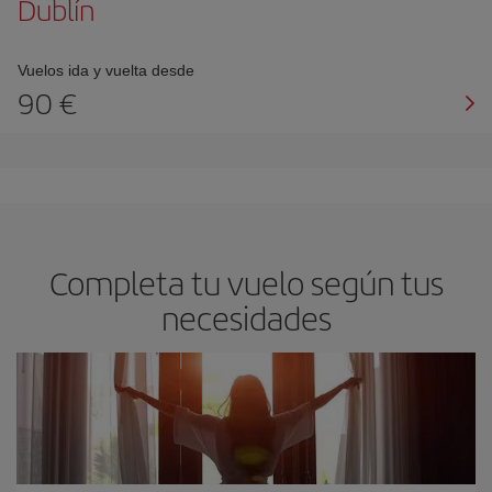
Dublín
Vuelos ida y vuelta desde
90 €
Completa tu vuelo según tus
necesidades