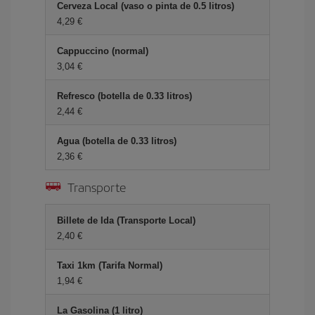
Cerveza Local (vaso o pinta de 0.5 litros)
4,29 €
Cappuccino (normal)
3,04 €
Refresco (botella de 0.33 litros)
2,44 €
Agua (botella de 0.33 litros)
2,36 €
Transporte
Billete de Ida (Transporte Local)
2,40 €
Taxi 1km (Tarifa Normal)
1,94 €
La Gasolina (1 litro)