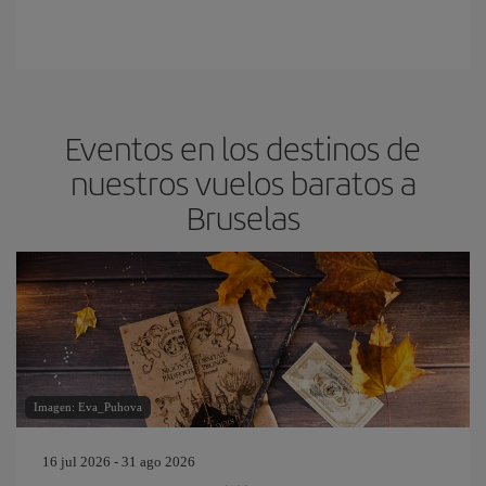
Eventos en los destinos de
nuestros vuelos baratos a
Bruselas
Imagen: Eva_Puhova
16 jul 2026 - 31 ago 2026