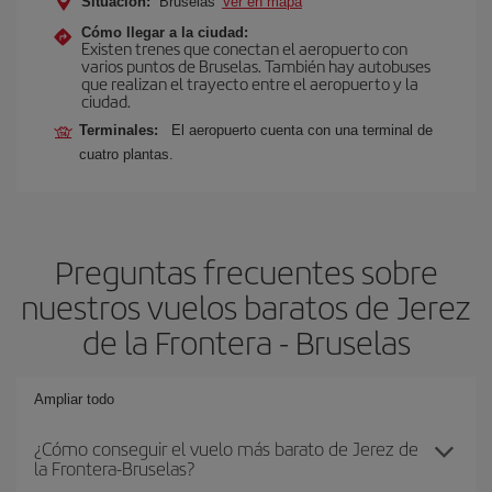
Situación:
Bruselas
Ver en mapa
Cómo llegar a la ciudad:
Existen trenes que conectan el aeropuerto con
varios puntos de Bruselas. También hay autobuses
que realizan el trayecto entre el aeropuerto y la
ciudad.
Terminales:
El aeropuerto cuenta con una terminal de
cuatro plantas.
Preguntas frecuentes sobre
nuestros vuelos baratos de Jerez
de la Frontera - Bruselas
Ampliar todo
¿Cómo conseguir el vuelo más barato de Jerez de
la Frontera-Bruselas?