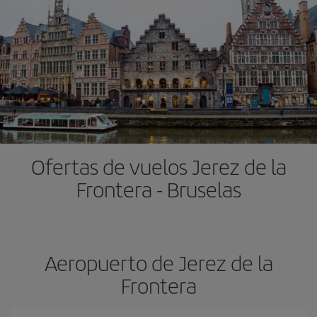
Ofertas de vuelos Jerez de la
Frontera - Bruselas
Aeropuerto de Jerez de la
Frontera