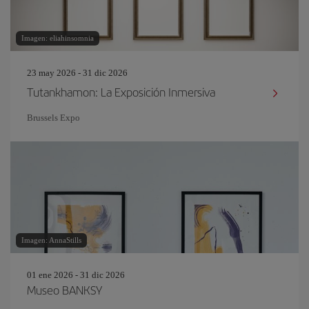
Imagen: eliahinsomnia
23 may 2026 - 31 dic 2026
Tutankhamon: La Exposición Inmersiva
Brussels Expo
Imagen: AnnaStills
01 ene 2026 - 31 dic 2026
Museo BANKSY