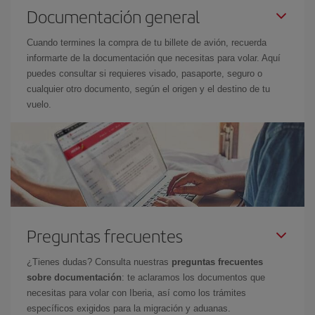
Documentación general
Cuando termines la compra de tu billete de avión, recuerda
informarte de la documentación que necesitas para volar. Aquí
puedes consultar si requieres visado, pasaporte, seguro o
cualquier otro documento, según el origen y el destino de tu
vuelo.
Preguntas frecuentes
¿Tienes dudas? Consulta nuestras
preguntas frecuentes
sobre documentación
: te aclaramos los documentos que
necesitas para volar con Iberia, así como los trámites
específicos exigidos para la migración y aduanas.