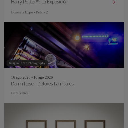
Harry Potter™: La Exposición
Brussels Expo - Palais 2
Imagen: 7713 Photography
16 ago 2026 - 16 ago 2026
Darrin Rose - Dolores Familiares
Bar Celtica