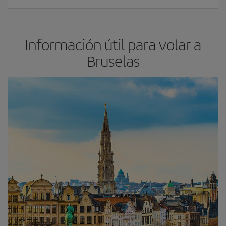
Información útil para volar a
Bruselas