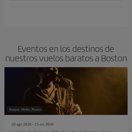
Eventos en los destinos de
nuestros vuelos baratos a Boston
Imagen: Media_Photos
20 ago 2026 - 15 oct 2026