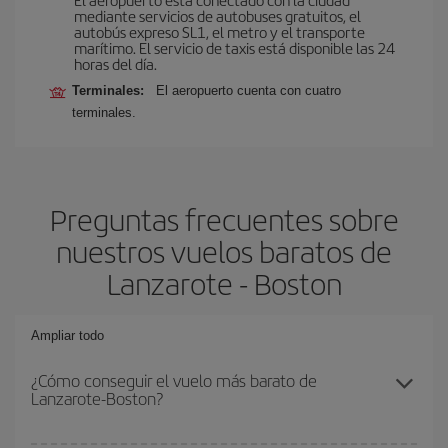
mediante servicios de autobuses gratuitos, el
autobús expreso SL1, el metro y el transporte
marítimo. El servicio de taxis está disponible las 24
horas del día.
Terminales:
El aeropuerto cuenta con cuatro
terminales.
Preguntas frecuentes sobre
nuestros vuelos baratos de
Lanzarote - Boston
Ampliar todo
¿Cómo conseguir el vuelo más barato de
Lanzarote-Boston?