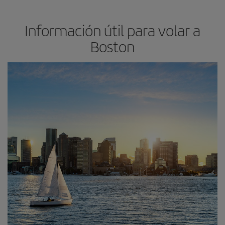
Información útil para volar a
Boston