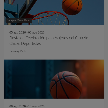
Imagen: BetterPhoto
05 ago 2026 - 06 ago 2026
Fiesta de Celebración para Mujeres del Club de
Chicas Deportistas
Fenway Park
09 ago 2026 - 10 ago 2026