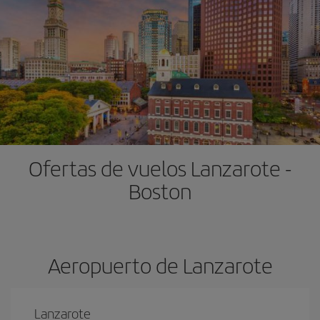
Ofertas de vuelos Lanzarote -
Boston
Aeropuerto de Lanzarote
Lanzarote