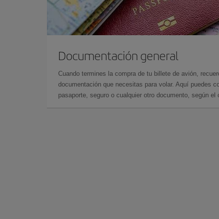
Documentación general
Cuando termines la compra de tu billete de avión, recuer
documentación que necesitas para volar. Aquí puedes con
pasaporte, seguro o cualquier otro documento, según el o