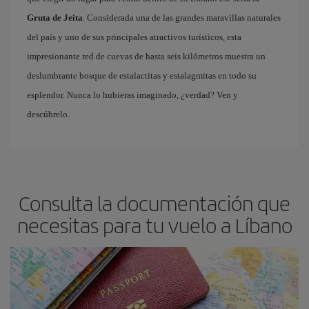
Gruta de Jeita
. Considerada una de las grandes maravillas naturales
del país y uno de sus principales atractivos turísticos, esta
impresionante red de cuevas de hasta seis kilómetros muestra un
deslumbrante bosque de estalactitas y estalagmitas en todo su
esplendor. Nunca lo hubieras imaginado, ¿verdad? Ven y
descúbrelo.
Consulta la documentación que
necesitas para tu vuelo a Líbano