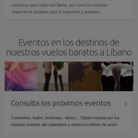
necesitas para volar con Iberia, así como los trámites
específicos exigidos para la migración y aduanas.
Eventos en los destinos de
nuestros vuelos baratos a Líbano
Consulta los próximos eventos
Conciertos, teatro, festivales, danza... Déjate inspirar por los
mejores eventos del calendario y reserva tu billete de avión