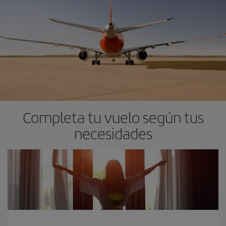
Completa tu vuelo según tus
necesidades