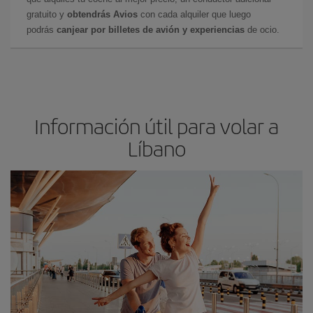
gratuito y
obtendrás Avios
con cada alquiler que luego
podrás
canjear por billetes de avión y experiencias
de ocio.
Información útil para volar a
Líbano