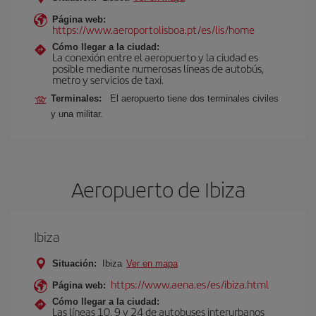
Página web:
https://www.aeroportolisboa.pt/es/lis/home
Cómo llegar a la ciudad:
La conexión entre el aeropuerto y la ciudad es
posible mediante numerosas líneas de autobús,
metro y servicios de taxi.
Terminales:
El aeropuerto tiene dos terminales civiles
y una militar.
Aeropuerto de Ibiza
Ibiza
Situación:
Ibiza
Ver en mapa
https://www.aena.es/es/ibiza.html
Página web:
Cómo llegar a la ciudad:
Las líneas 10, 9 y 24 de autobuses interurbanos