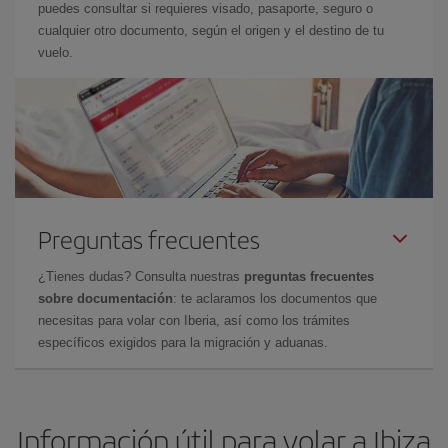
puedes consultar si requieres visado, pasaporte, seguro o
cualquier otro documento, según el origen y el destino de tu
vuelo.
Preguntas frecuentes
¿Tienes dudas? Consulta nuestras
preguntas frecuentes
sobre documentación
: te aclaramos los documentos que
necesitas para volar con Iberia, así como los trámites
específicos exigidos para la migración y aduanas.
Información útil para volar a Ibiza