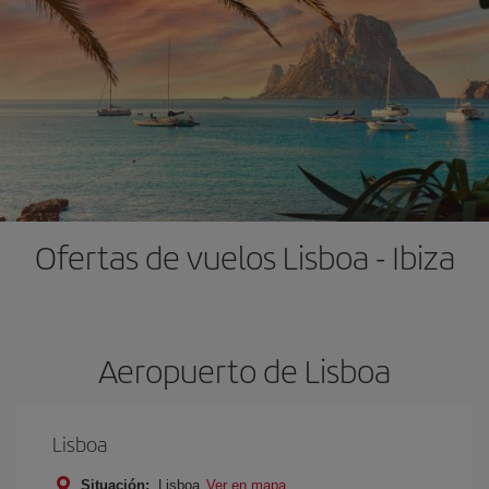
Ofertas de vuelos Lisboa - Ibiza
Aeropuerto de Lisboa
Lisboa
Situación:
Lisboa
Ver en mapa