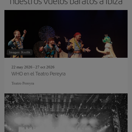
nuestros vuelos baratos a Ibiza
Imagen: Kozlik
22 may 2026 - 27 oct 2026
WHO en el Teatro Pereyra
Teatro Pereyra