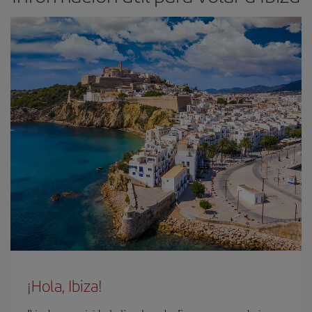
¡Hola, Ibiza!