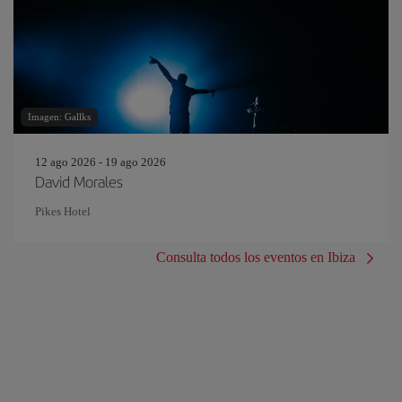
Imagen: Gallks
12 ago 2026 - 19 ago 2026
David Morales
Pikes Hotel
Consulta todos los eventos en Ibiza