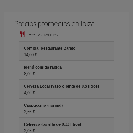
Precios promedios en Ibiza
Restaurantes
Comida, Restaurante Barato
14,00 €
Menú comida rápida
8,00 €
Cerveza Local (vaso o pinta de 0.5 litros)
4,00 €
Cappuccino (normal)
2,56 €
Refresco (botella de 0.33 litros)
2,05 €