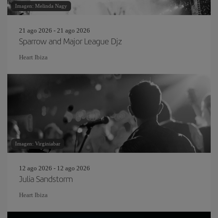
Imagen: Melinda Nagy
21 ago 2026 - 21 ago 2026
Sparrow and Major League Djz
Heart Ibiza
Imagen: Virginiabar
12 ago 2026 - 12 ago 2026
Julia Sandstorm
Heart Ibiza