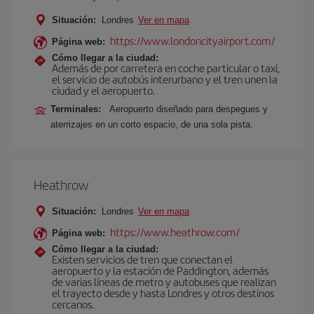
Situación:
Londres
Ver en mapa
https://www.londoncityairport.com/
Página web:
Cómo llegar a la ciudad:
Además de por carretera en coche particular o taxi,
el servicio de autobús interurbano y el tren unen la
ciudad y el aeropuerto.
Terminales:
Aeropuerto diseñado para despegues y
aterrizajes en un corto espacio, de una sola pista.
Heathrow
Situación:
Londres
Ver en mapa
https://www.heathrow.com/
Página web:
Cómo llegar a la ciudad:
Existen servicios de tren que conectan el
aeropuerto y la estación de Paddington, además
de varias líneas de metro y autobuses que realizan
el trayecto desde y hasta Londres y otros destinos
cercanos.