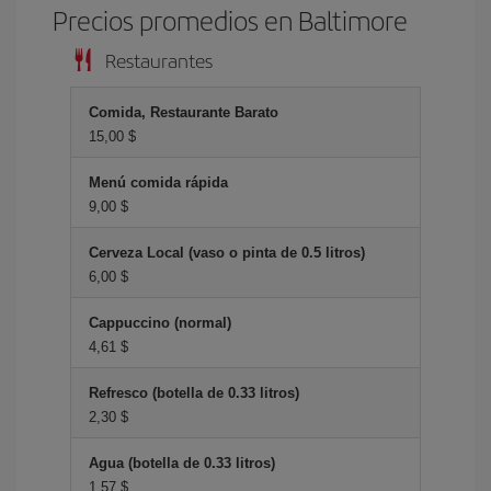
Precios promedios en Baltimore
Restaurantes
Comida, Restaurante Barato
15,00 $
Menú comida rápida
9,00 $
Cerveza Local (vaso o pinta de 0.5 litros)
6,00 $
Cappuccino (normal)
4,61 $
Refresco (botella de 0.33 litros)
2,30 $
Agua (botella de 0.33 litros)
1,57 $