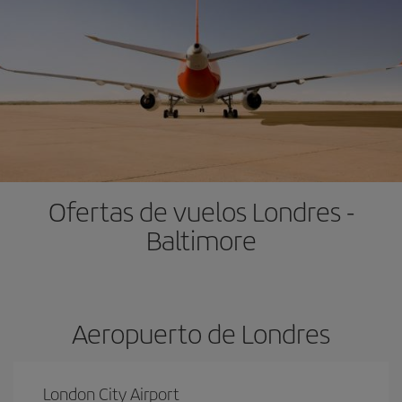
Ofertas de vuelos Londres -
Baltimore
Aeropuerto de Londres
London City Airport