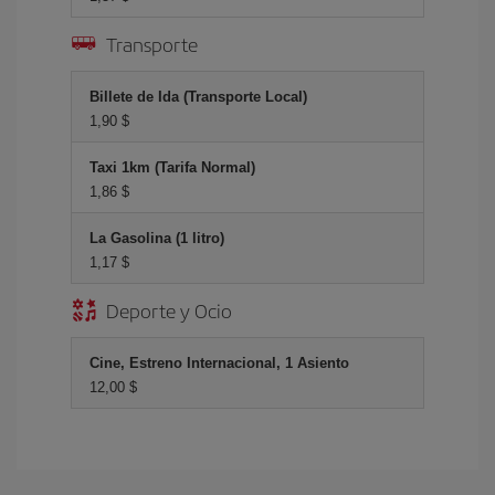
Transporte
Billete de Ida (Transporte Local)
1,90 $
Taxi 1km (Tarifa Normal)
1,86 $
La Gasolina (1 litro)
1,17 $
Deporte y Ocio
Cine, Estreno Internacional, 1 Asiento
12,00 $