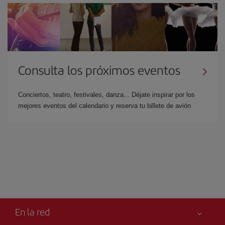
Consulta los próximos eventos
Conciertos, teatro, festivales, danza... Déjate inspirar por los
mejores eventos del calendario y reserva tu billete de avión
En la red