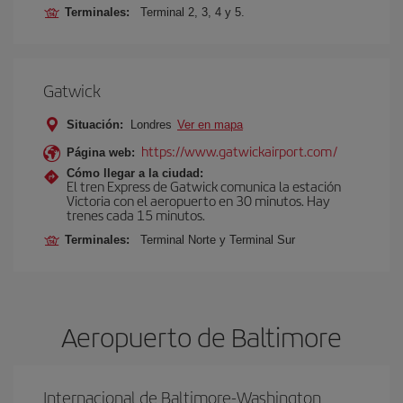
Terminales:
Terminal 2, 3, 4 y 5.
Gatwick
Situación:
Londres
Ver en mapa
https://www.gatwickairport.com/
Página web:
Cómo llegar a la ciudad:
El tren Express de Gatwick comunica la estación
Victoria con el aeropuerto en 30 minutos. Hay
trenes cada 15 minutos.
Terminales:
Terminal Norte y Terminal Sur
Aeropuerto de Baltimore
Internacional de Baltimore-Washington