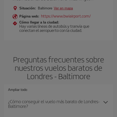
Situación:
Baltimore
Ver en mapa
https://www.bwiairport.com/
Página web:
Cómo llegar a la ciudad:
Hay varias líneas de autobús y tranvía que
conectan el aeropuerto con la ciudad.
Preguntas frecuentes sobre
nuestros vuelos baratos de
Londres - Baltimore
Ampliar todo
¿Cómo conseguir el vuelo más barato de Londres-
Baltimore?