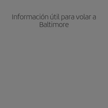
Información útil para volar a
Baltimore