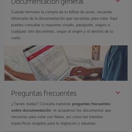
Documentación general
Cuando termines la compra de tu billete de avión, recuerda
informarte de la documentación que necesitas para volar. Aquí
puedes consultar si requieres visado, pasaporte, seguro o
cualquier otro documento, según el origen y el destino de tu
vuelo.
Preguntas frecuentes
¿Tienes dudas? Consulta nuestras
preguntas frecuentes
sobre documentación
: te aclaramos los documentos que
necesitas para volar con Iberia, así como los trámites
específicos exigidos para la migración y aduanas.