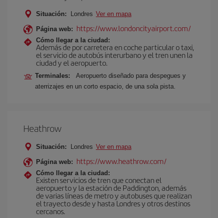
Situación:
Londres
Ver en mapa
https://www.londoncityairport.com/
Página web:
Cómo llegar a la ciudad:
Además de por carretera en coche particular o taxi,
el servicio de autobús interurbano y el tren unen la
ciudad y el aeropuerto.
Terminales:
Aeropuerto diseñado para despegues y
aterrizajes en un corto espacio, de una sola pista.
Heathrow
Situación:
Londres
Ver en mapa
https://www.heathrow.com/
Página web:
Cómo llegar a la ciudad:
Existen servicios de tren que conectan el
aeropuerto y la estación de Paddington, además
de varias líneas de metro y autobuses que realizan
el trayecto desde y hasta Londres y otros destinos
cercanos.