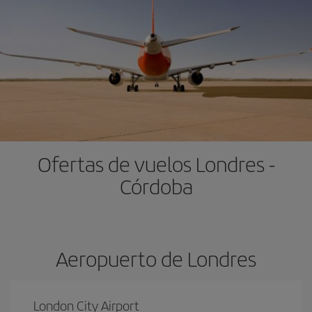
Ofertas de vuelos Londres -
Córdoba
Aeropuerto de Londres
London City Airport