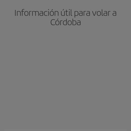
Información útil para volar a
Córdoba