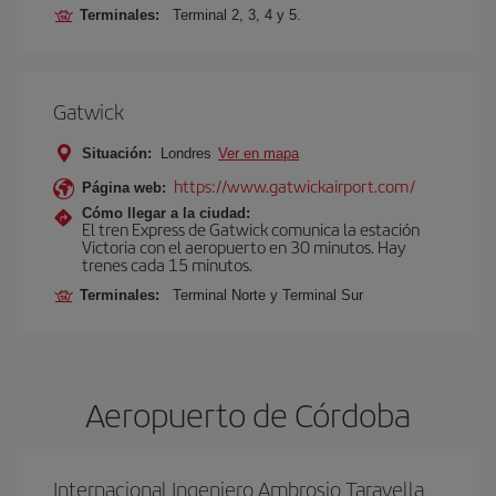
Terminales:
Terminal 2, 3, 4 y 5.
Gatwick
Situación:
Londres
Ver en mapa
https://www.gatwickairport.com/
Página web:
Cómo llegar a la ciudad:
El tren Express de Gatwick comunica la estación
Victoria con el aeropuerto en 30 minutos. Hay
trenes cada 15 minutos.
Terminales:
Terminal Norte y Terminal Sur
Aeropuerto de Córdoba
Internacional Ingeniero Ambrosio Taravella