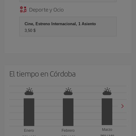
Deporte y Ocio
Cine, Estreno Internacional, 1 Asiento
3,50 $
El tiempo en Córdoba
Marzo
Enero
Febrero