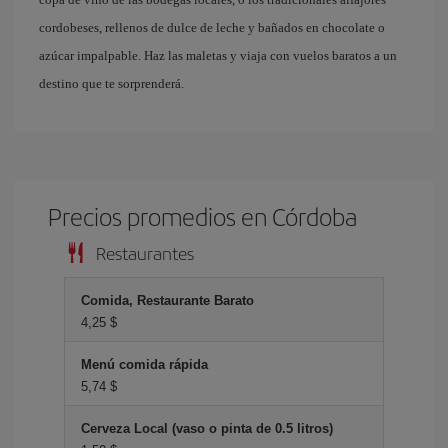
cordobeses, rellenos de dulce de leche y bañados en chocolate o
azúcar impalpable. Haz las maletas y viaja con vuelos baratos a un
destino que te sorprenderá.
Precios promedios en Córdoba
Restaurantes
Comida, Restaurante Barato
4,25 $
Menú comida rápida
5,74 $
Cerveza Local (vaso o pinta de 0.5 litros)