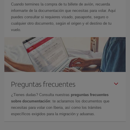
Cuando termines la compra de tu billete de avión, recuerda
informarte de la documentación que necesitas para volar. Aquí
puedes consultar si requieres visado, pasaporte, seguro o
cualquier otro documento, según el origen y el destino de tu
vuelo.
Preguntas frecuentes
¿Tienes dudas? Consulta nuestras
preguntas frecuentes
sobre documentación
: te aclaramos los documentos que
necesitas para volar con Iberia, así como los trámites
específicos exigidos para la migración y aduanas.