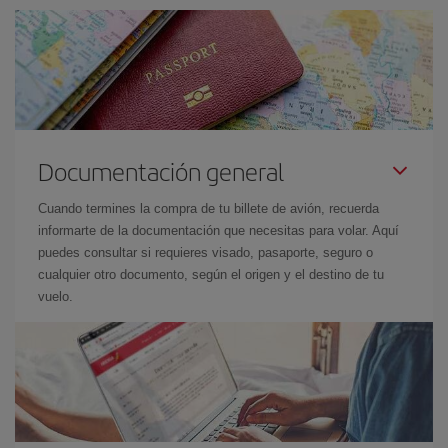
Documentación general
Cuando termines la compra de tu billete de avión, recuerda
informarte de la documentación que necesitas para volar. Aquí
puedes consultar si requieres visado, pasaporte, seguro o
cualquier otro documento, según el origen y el destino de tu
vuelo.