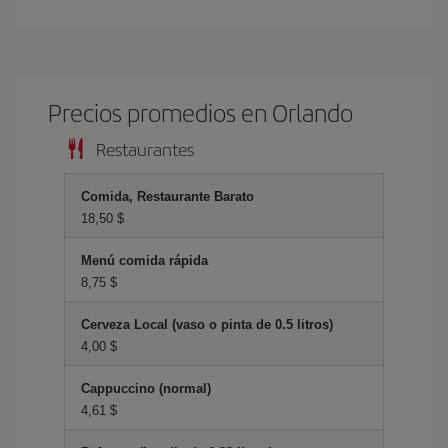
Precios promedios en Orlando
Restaurantes
Comida, Restaurante Barato
18,50 $
Menú comida rápida
8,75 $
Cerveza Local (vaso o pinta de 0.5 litros)
4,00 $
Cappuccino (normal)
4,61 $