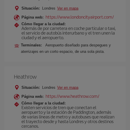
Situación:
Londres
Ver en mapa
https://www.londoncityairport.com/
Página web:
Cómo llegar a la ciudad:
Además de por carretera en coche particular o taxi,
el servicio de autobús interurbano y el tren unen la
ciudad y el aeropuerto.
Terminales:
Aeropuerto diseñado para despegues y
aterrizajes en un corto espacio, de una sola pista.
Heathrow
Situación:
Londres
Ver en mapa
https://www.heathrow.com/
Página web:
Cómo llegar a la ciudad:
Existen servicios de tren que conectan el
aeropuerto y la estación de Paddington, además
de varias líneas de metro y autobuses que realizan
el trayecto desde y hasta Londres y otros destinos
cercanos.