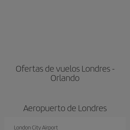
Ofertas de vuelos Londres -
Orlando
Aeropuerto de Londres
London City Airport