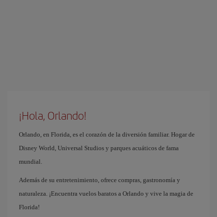
¡Hola, Orlando!
Orlando, en Florida, es el corazón de la diversión familiar. Hogar de
Disney World, Universal Studios y parques acuáticos de fama
mundial.
Además de su entretenimiento, ofrece compras, gastronomía y
naturaleza. ¡Encuentra vuelos baratos a Orlando y vive la magia de
Florida!