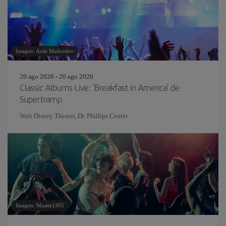
Imagen: Artie Medvedev
20 ago 2026 - 20 ago 2026
Classic Albums Live: 'Breakfast in America' de
Supertramp
Walt Disney Theater, Dr. Phillips Center
Imagen: Master1305