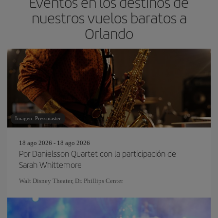
Eventos en los destinos de
nuestros vuelos baratos a
Orlando
Imagen: Pressmaster
18 ago 2026 - 18 ago 2026
Por Danielsson Quartet con la participación de
Sarah Whittemore
Walt Disney Theater, Dr. Phillips Center