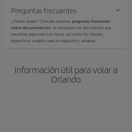
Preguntas frecuentes
¿Tienes dudas? Consulta nuestras
preguntas frecuentes
sobre documentación
: te aclaramos los documentos que
necesitas para volar con Iberia, así como los trámites
específicos exigidos para la migración y aduanas.
Información útil para volar a
Orlando