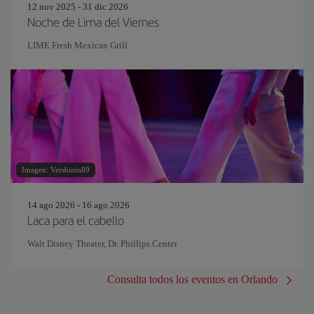
12 nov 2025 - 31 dic 2026
Noche de Lima del Viernes
LIME Fresh Mexican Grill
Imagen: Vershinin89
14 ago 2026 - 16 ago 2026
Laca para el cabello
Walt Disney Theater, Dr. Phillips Center
Consulta todos los eventos en Orlando