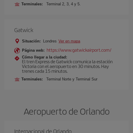
Terminales:
Terminal 2, 3, 4 y 5.
Gatwick
Situación:
Londres
Ver en mapa
https://www.gatwickairport.com/
Página web:
Cómo llegar a la ciudad:
El tren Express de Gatwick comunica la estación
Victoria con el aeropuerto en 30 minutos. Hay
trenes cada 15 minutos.
Terminales:
Terminal Norte y Terminal Sur
Aeropuerto de Orlando
Internacional de Orlando