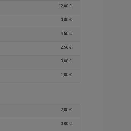
12,00 €
9,00 €
4,50 €
2,50 €
3,00 €
1,00 €
2,00 €
3,00 €