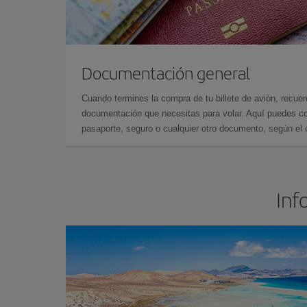
Documentación general
Cuando termines la compra de tu billete de avión, recuer
documentación que necesitas para volar. Aquí puedes con
pasaporte, seguro o cualquier otro documento, según el o
Inf