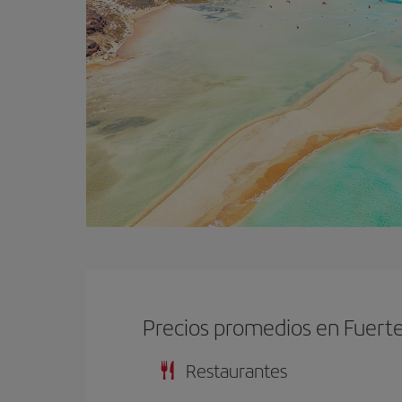
Precios promedios en Fuert
Restaurantes