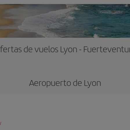
fertas de vuelos Lyon - Fuerteventu
Aeropuerto de Lyon
/