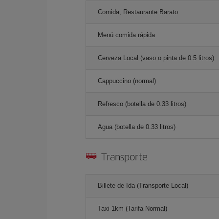
Comida, Restaurante Barato
Menú comida rápida
Cerveza Local (vaso o pinta de 0.5 litros)
Cappuccino (normal)
Refresco (botella de 0.33 litros)
Agua (botella de 0.33 litros)
Transporte
Billete de Ida (Transporte Local)
Taxi 1km (Tarifa Normal)