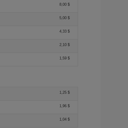
8,00 $
5,00 $
4,33 $
2,10 $
1,59 $
1,25 $
1,96 $
1,04 $