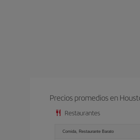
Precios promedios en Hous
Restaurantes
Comida, Restaurante Barato