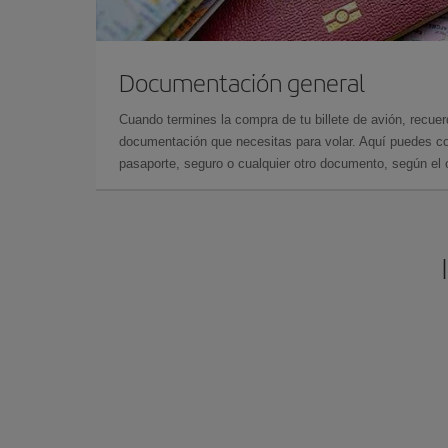
Documentación general
Cuando termines la compra de tu billete de avión, recuer
documentación que necesitas para volar. Aquí puedes con
pasaporte, seguro o cualquier otro documento, según el o