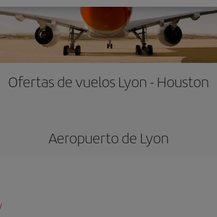
Ofertas de vuelos Lyon - Houston
Aeropuerto de Lyon
/