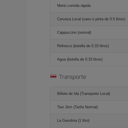
Menú comida rápida
Cerveza Local (vaso o pinta de 0.5 litros)
Cappuccino (normal)
Refresco (botella de 0.33 litros)
Agua (botella de 0.33 litros)
Transporte
Billete de Ida (Transporte Local)
Taxi 1km (Tarifa Normal)
La Gasolina (1 litro)