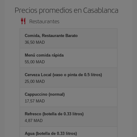
Precios promedios en Casablanca
Restaurantes
Comida, Restaurante Barato
36,50 MAD
Menú comida rápida
55,00 MAD
Cerveza Local (vaso o pinta de 0.5 litros)
25,00 MAD
Cappuccino (normal)
17,57 MAD
Refresco (botella de 0.33 litros)
4,87 MAD
Agua (botella de 0.33 litros)