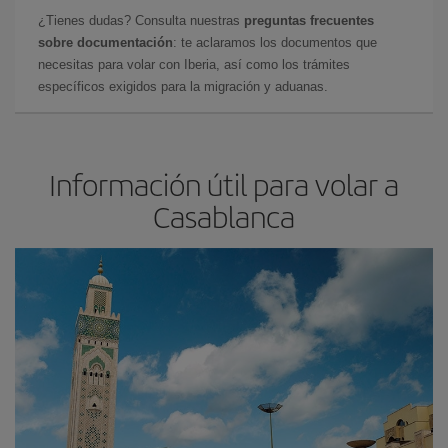
¿Tienes dudas? Consulta nuestras
preguntas frecuentes
sobre documentación
: te aclaramos los documentos que
necesitas para volar con Iberia, así como los trámites
específicos exigidos para la migración y aduanas.
Información útil para volar a
Casablanca