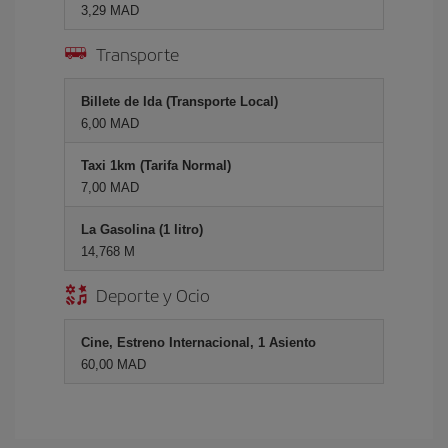
3,29 MAD
Transporte
Billete de Ida (Transporte Local)
6,00 MAD
Taxi 1km (Tarifa Normal)
7,00 MAD
La Gasolina (1 litro)
14,768 M
Deporte y Ocio
Cine, Estreno Internacional, 1 Asiento
60,00 MAD