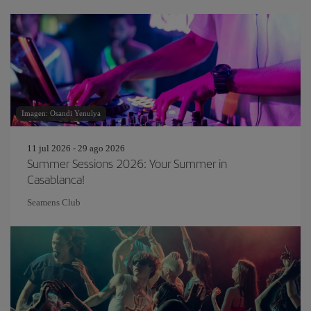
Imagen: Osandi Yenulya
11 jul 2026 - 29 ago 2026
Summer Sessions 2026: Your Summer in
Casablanca!
Seamens Club