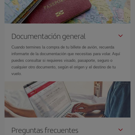
Documentación general
Cuando termines la compra de tu billete de avión, recuerda
informarte de la documentación que necesitas para volar. Aquí
puedes consultar si requieres visado, pasaporte, seguro o
cualquier otro documento, según el origen y el destino de tu
vuelo.
Preguntas frecuentes