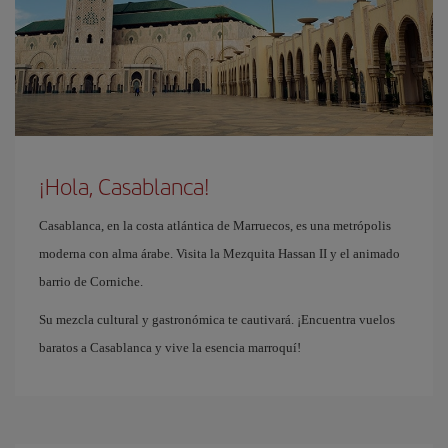
¡Hola, Casablanca!
Casablanca, en la costa atlántica de Marruecos, es una metrópolis
moderna con alma árabe. Visita la Mezquita Hassan II y el animado
barrio de Corniche.
Su mezcla cultural y gastronómica te cautivará. ¡Encuentra vuelos
baratos a Casablanca y vive la esencia marroquí!