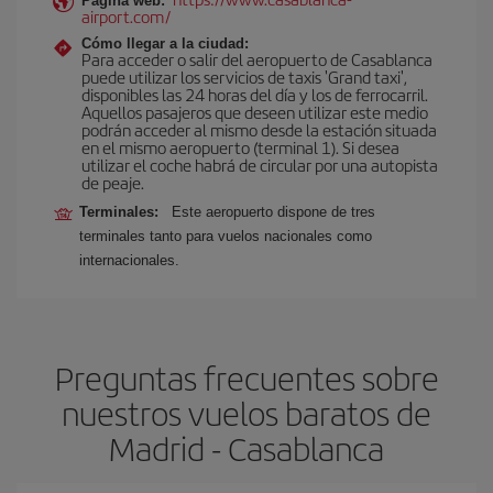
Página web:
airport.com/
Cómo llegar a la ciudad:
Para acceder o salir del aeropuerto de Casablanca
puede utilizar los servicios de taxis 'Grand taxi',
disponibles las 24 horas del día y los de ferrocarril.
Aquellos pasajeros que deseen utilizar este medio
podrán acceder al mismo desde la estación situada
en el mismo aeropuerto (terminal 1). Si desea
utilizar el coche habrá de circular por una autopista
de peaje.
Terminales:
Este aeropuerto dispone de tres
terminales tanto para vuelos nacionales como
internacionales.
Preguntas frecuentes sobre
nuestros vuelos baratos de
Madrid - Casablanca