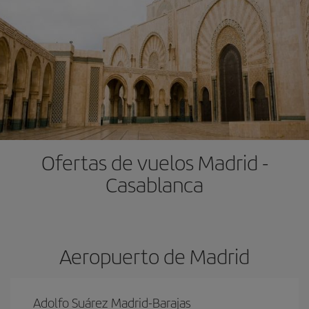
Ofertas de vuelos Madrid -
Casablanca
Aeropuerto de Madrid
Adolfo Suárez Madrid-Barajas