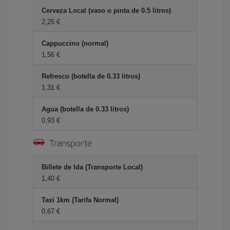
Cerveza Local (vaso o pinta de 0.5 litros)
2,25 €
Cappuccino (normal)
1,56 €
Refresco (botella de 0.33 litros)
1,31 €
Agua (botella de 0.33 litros)
0,93 €
Transporte
Billete de Ida (Transporte Local)
1,40 €
Taxi 1km (Tarifa Normal)
0,67 €