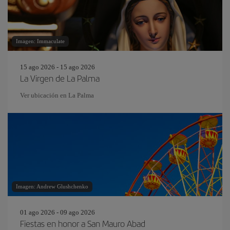
Imagen: Immaculate
15 ago 2026 - 15 ago 2026
La Virgen de La Palma
Ver ubicación en La Palma
Imagen: Andrew Glushchenko
01 ago 2026 - 09 ago 2026
Fiestas en honor a San Mauro Abad