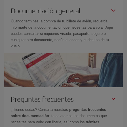
Documentación general
Cuando termines la compra de tu billete de avión, recuerda
informarte de la documentación que necesitas para volar. Aquí
puedes consultar si requieres visado, pasaporte, seguro o
cualquier otro documento, según el origen y el destino de tu
vuelo.
Preguntas frecuentes
¿Tienes dudas? Consulta nuestras
preguntas frecuentes
sobre documentación
: te aclaramos los documentos que
necesitas para volar con Iberia, así como los trámites