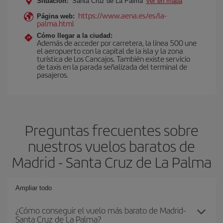
Situación:
Santa Cruz de La Palma
Ver en mapa
https://www.aena.es/es/la-
Página web:
palma.html
Cómo llegar a la ciudad:
Además de acceder por carretera, la línea 500 une
el aeropuerto con la capital de la isla y la zona
turística de Los Cancajos. También existe servicio
de taxis en la parada señalizada del terminal de
pasajeros.
Preguntas frecuentes sobre
nuestros vuelos baratos de
Madrid - Santa Cruz de La Palma
Ampliar todo
¿Cómo conseguir el vuelo más barato de Madrid-
Santa Cruz de La Palma?