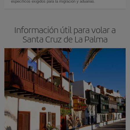
específicos exigidos para la migración y aduanas.
Información útil para volar a
Santa Cruz de La Palma