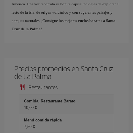
América. Una vez recorrida su bonita capital no dejes de explorar el
resto de la isla, de origen volcánico y con sugerentes paisajes y
parques naturales. ¡Consigue los mejores
vuelos baratos a Santa
Cruz de la Palma
!
Precios promedios en Santa Cruz
de La Palma
Restaurantes
Comida, Restaurante Barato
10,00 €
Menú comida rápida
7,50 €