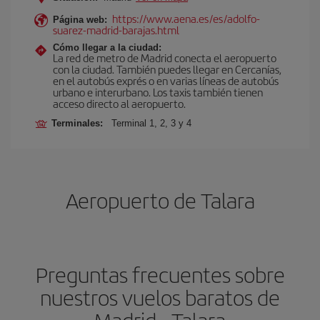
https://www.aena.es/es/adolfo-
Página web:
suarez-madrid-barajas.html
Cómo llegar a la ciudad:
La red de metro de Madrid conecta el aeropuerto
con la ciudad. También puedes llegar en Cercanías,
en el autobús exprés o en varias líneas de autobús
urbano e interurbano. Los taxis también tienen
acceso directo al aeropuerto.
Terminales:
Terminal 1, 2, 3 y 4
Aeropuerto de Talara
Preguntas frecuentes sobre
nuestros vuelos baratos de