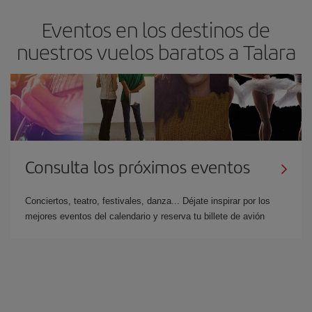
Eventos en los destinos de
nuestros vuelos baratos a Talara
Consulta los próximos eventos
Conciertos, teatro, festivales, danza... Déjate inspirar por los
mejores eventos del calendario y reserva tu billete de avión