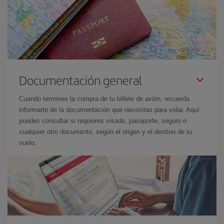
Documentación general
Cuando termines la compra de tu billete de avión, recuerda
informarte de la documentación que necesitas para volar. Aquí
puedes consultar si requieres visado, pasaporte, seguro o
cualquier otro documento, según el origen y el destino de tu
vuelo.