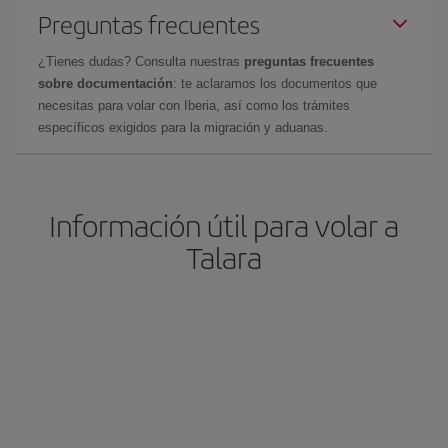
Preguntas frecuentes
¿Tienes dudas? Consulta nuestras
preguntas frecuentes
sobre documentación
: te aclaramos los documentos que
necesitas para volar con Iberia, así como los trámites
específicos exigidos para la migración y aduanas.
Información útil para volar a
Talara