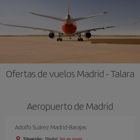
Ofertas de vuelos Madrid - Talara
Aeropuerto de Madrid
Adolfo Suárez Madrid-Barajas
Situación:
Madrid
Ver en mapa