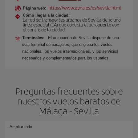
https://www.aena.es/es/sevilla.html
Página web:
Cómo llegar a la ciudad:
La red de transportes urbanos de Sevilla tiene una
línea especial (EA) que conecta el aeropuerto con
el centro de la ciudad.
Terminales:
El aeropuerto de Sevilla dispone de una
sola terminal de pasajeros, que engloba los vuelos
nacionales, los vuelos internacionales, y los servicios
necesarios y complementarios para los usuarios.
Preguntas frecuentes sobre
nuestros vuelos baratos de
Málaga - Sevilla
Ampliar todo