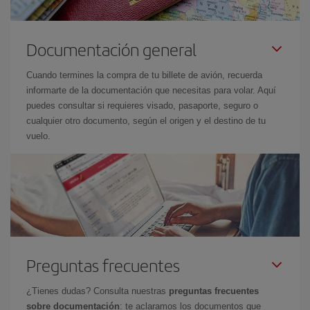
Documentación general
Cuando termines la compra de tu billete de avión, recuerda
informarte de la documentación que necesitas para volar. Aquí
puedes consultar si requieres visado, pasaporte, seguro o
cualquier otro documento, según el origen y el destino de tu
vuelo.
Preguntas frecuentes
¿Tienes dudas? Consulta nuestras
preguntas frecuentes
sobre documentación
: te aclaramos los documentos que