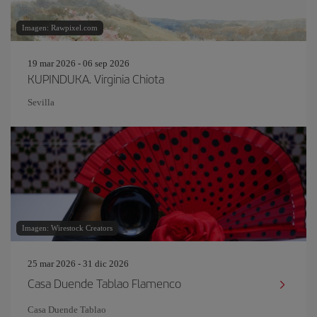
Imagen: Rawpixel.com
19 mar 2026 - 06 sep 2026
KUPINDUKA. Virginia Chiota
Sevilla
Imagen: Wirestock Creators
25 mar 2026 - 31 dic 2026
Casa Duende Tablao Flamenco
Casa Duende Tablao