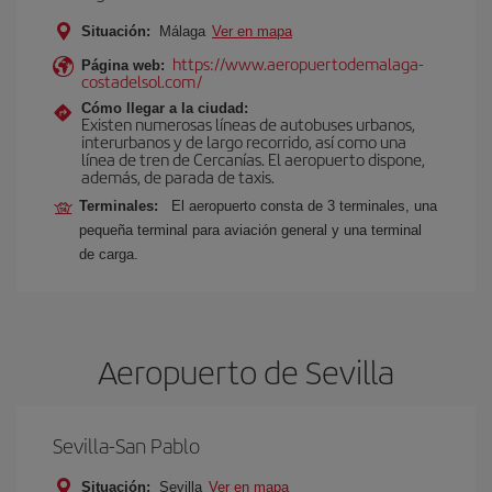
Situación:
Málaga
Ver en mapa
https://www.aeropuertodemalaga-
Página web:
costadelsol.com/
Cómo llegar a la ciudad:
Existen numerosas líneas de autobuses urbanos,
interurbanos y de largo recorrido, así como una
línea de tren de Cercanías. El aeropuerto dispone,
además, de parada de taxis.
Terminales:
El aeropuerto consta de 3 terminales, una
pequeña terminal para aviación general y una terminal
de carga.
Aeropuerto de Sevilla
Sevilla-San Pablo
Situación:
Sevilla
Ver en mapa