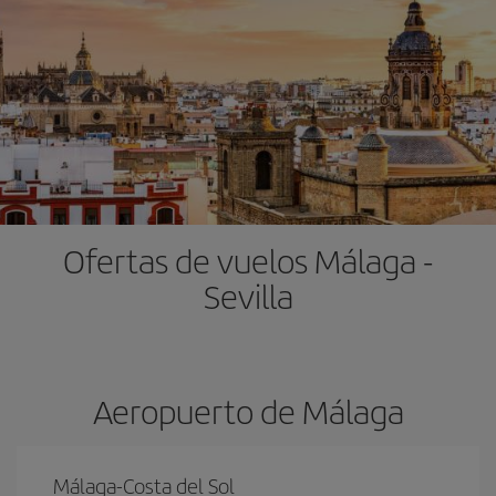
Ofertas de vuelos Málaga -
Sevilla
Aeropuerto de Málaga
Málaga-Costa del Sol