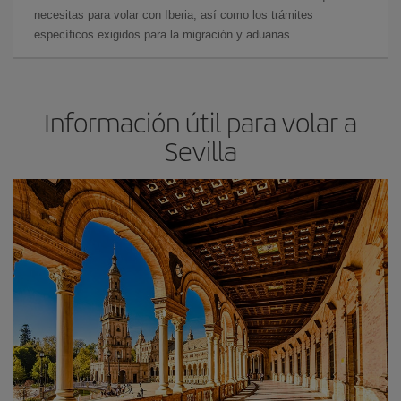
necesitas para volar con Iberia, así como los trámites
específicos exigidos para la migración y aduanas.
Información útil para volar a
Sevilla