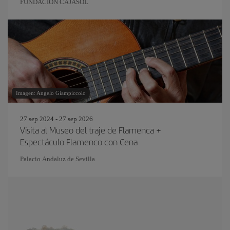
FUNDACIÓN CAJASOL
Imagen: Angelo Giampiccolo
27 sep 2024 - 27 sep 2026
Visita al Museo del traje de Flamenca +
Espectáculo Flamenco con Cena
Palacio Andaluz de Sevilla