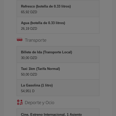
Refresco (botella de 0.33 litros)
65,92 DZD
Agua (botella de 0.33 litros)
26,19 DZD
Transporte
Billete de Ida (Transporte Local)
30,00 DZD
Taxi 1km (Tarifa Normal)
50,00 DZD
La Gasolina (1 litro)
54,951 D
Deporte y Ocio
Cine, Estreno Internacional, 1 Asiento