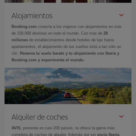
Alojamientos
Booking.com
conecta a los viajeros con alojamientos en más
de 158.000 destinos en todo el mundo. Con más de
28
millones
de establecimientos desde hoteles de lujo hasta
apartamentos, el alojamiento de tus sueños está a tan sólo un
clic.
Reserva tu vuelo barato y tu alojamiento con Iberia y
Booking.com y experimenta el mundo.
Alquiler de coches
AVIS
, presente en casi 200 países, te ofrece la gama más
completa de coches de alquiler. Además por ser
socio Iberia