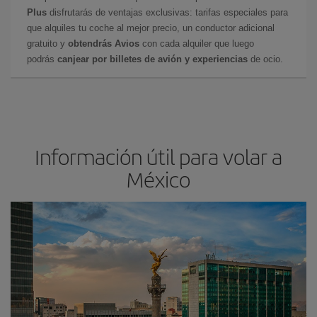
Plus
disfrutarás de ventajas exclusivas: tarifas especiales para
que alquiles tu coche al mejor precio, un conductor adicional
gratuito y
obtendrás Avios
con cada alquiler que luego
podrás
canjear por billetes de avión y experiencias
de ocio.
Información útil para volar a
México