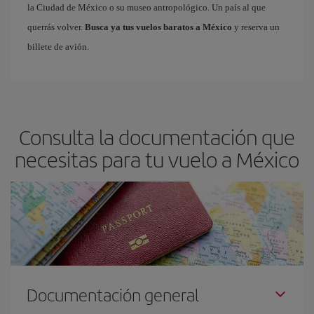
la Ciudad de México o su museo antropológico. Un país al que
querrás volver.
Busca ya tus vuelos baratos a México
y reserva un
billete de avión.
Consulta la documentación que
necesitas para tu vuelo a México
Documentación general