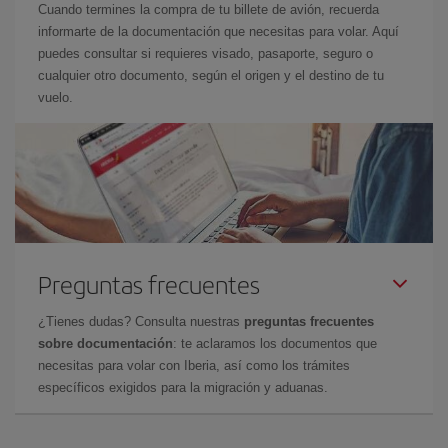
Cuando termines la compra de tu billete de avión, recuerda
informarte de la documentación que necesitas para volar. Aquí
puedes consultar si requieres visado, pasaporte, seguro o
cualquier otro documento, según el origen y el destino de tu
vuelo.
Preguntas frecuentes
¿Tienes dudas? Consulta nuestras
preguntas frecuentes
sobre documentación
: te aclaramos los documentos que
necesitas para volar con Iberia, así como los trámites
específicos exigidos para la migración y aduanas.