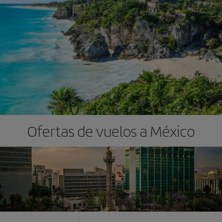
Ofertas de vuelos a México