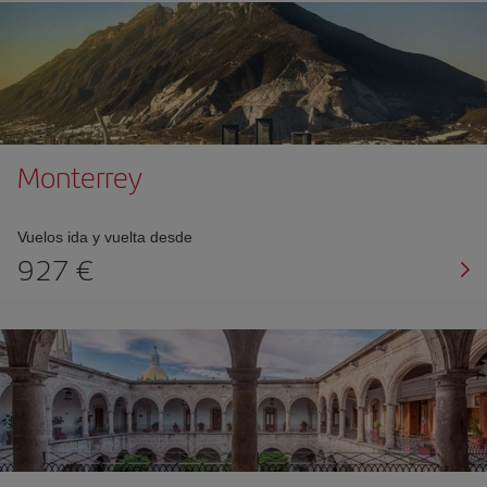
Monterrey
Vuelos ida y vuelta desde
927 €