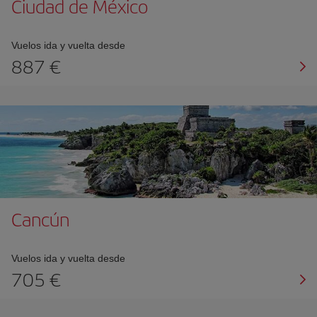
Ciudad de México
Vuelos ida y vuelta desde
887 €
Cancún
Vuelos ida y vuelta desde
705 €