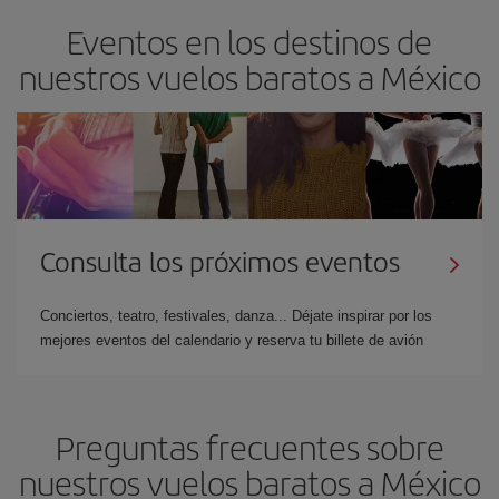
Eventos en los destinos de
nuestros vuelos baratos a México
Consulta los próximos eventos
Conciertos, teatro, festivales, danza... Déjate inspirar por los
mejores eventos del calendario y reserva tu billete de avión
Preguntas frecuentes sobre
nuestros vuelos baratos a México