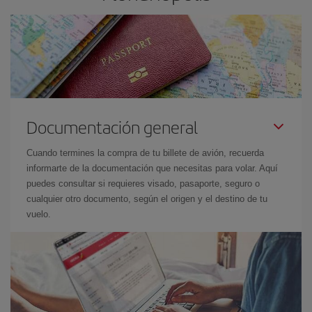
Documentación general
Cuando termines la compra de tu billete de avión, recuerda
informarte de la documentación que necesitas para volar. Aquí
puedes consultar si requieres visado, pasaporte, seguro o
cualquier otro documento, según el origen y el destino de tu
vuelo.