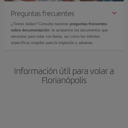
Preguntas frecuentes
¿Tienes dudas? Consulta nuestras
preguntas frecuentes
sobre documentación
: te aclaramos los documentos que
necesitas para volar con Iberia, así como los trámites
específicos exigidos para la migración y aduanas.
Información útil para volar a
Florianópolis