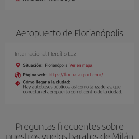
Aeropuerto de Florianópolis
Internacional Hercílio Luz
Situación:
Florianópolis
Ver en mapa
https://floripa-airport.com/
Página web:
Cómo llegar a la ciudad:
Hay autobuses públicos, así como lanzaderas, que
conectan el aeropuerto con el centro de la ciudad.
Preguntas frecuentes sobre
nuestros vuelos baratos de Milán