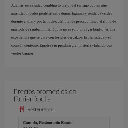
Además, esta ciudad combina lo mejor del turismo con un aire
auténtico. Puedes perderte entre dunas, lagunas y senderos verdes
durante el día, y por la noche, disfrutar de pescado fresco al ritmo de
una roda de samba. Florianópolis no es solo un lugar bonito; es una
experiencia que se vive con los pies descalzos, la piel salada y el
corazón contento. Empieza tu próxima gran historia viajando con
vuelos baratos.
Precios promedios en
Florianópolis
Restaurantes
Comida, Restaurante Barato