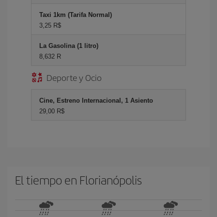
Taxi 1km (Tarifa Normal)
3,25 R$
La Gasolina (1 litro)
8,632 R
Deporte y Ocio
Cine, Estreno Internacional, 1 Asiento
29,00 R$
El tiempo en Florianópolis