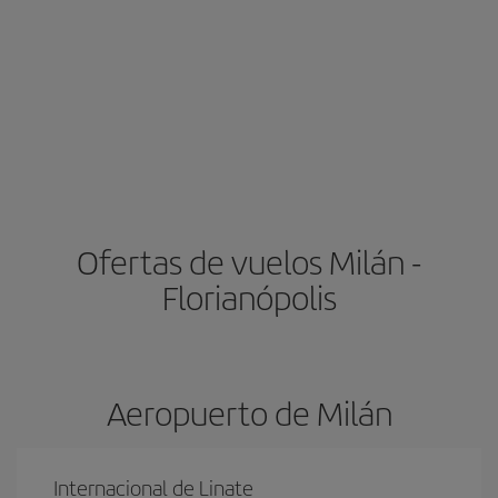
Ofertas de vuelos Milán -
Florianópolis
Aeropuerto de Milán
Internacional de Linate