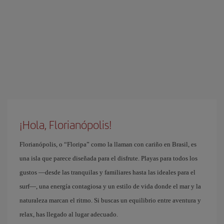
¡Hola, Florianópolis!
Florianópolis, o “Floripa” como la llaman con cariño en Brasil, es
una isla que parece diseñada para el disfrute. Playas para todos los
gustos —desde las tranquilas y familiares hasta las ideales para el
surf—, una energía contagiosa y un estilo de vida donde el mar y la
naturaleza marcan el ritmo. Si buscas un equilibrio entre aventura y
relax, has llegado al lugar adecuado.