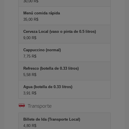
30,00 R$
Menú comida rápida
35,00 R$
Cerveza Local (vaso o pinta de 0.5 litros)
9,00 R$
Cappuccino (normal)
7,75 R$
Refresco (botella de 0.33 litros)
5,58 R$
Agua (botella de 0.33 litros)
3,91 R$
Transporte
Billete de Ida (Transporte Local)
4,80 R$