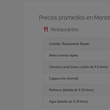
Precios promedios en Mont
Restaurantes
Comida, Restaurante Barato
Menú comida rápida
Cerveza Local (vaso o pinta de 0.5 litros)
Cappuccino (normal)
Refresco (botella de 0.33 litros)
Agua (botella de 0.33 litros)