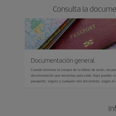
Consulta la docume
Documentación general
Cuando termines la compra de tu billete de avión, recuer
documentación que necesitas para volar. Aquí puedes con
pasaporte, seguro o cualquier otro documento, según el o
In