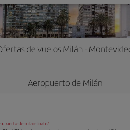
Ofertas de vuelos Milán - Montevide
Aeropuerto de Milán
ropuerto-de-milan-linate/