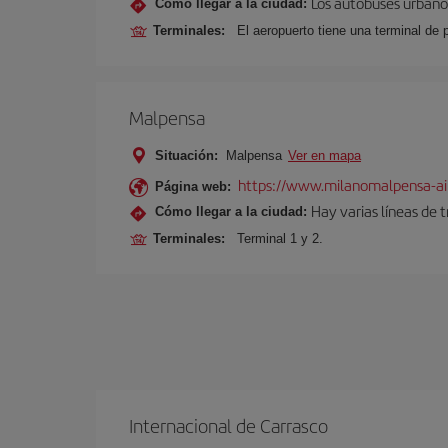
Los autobuses urbanos
Cómo llegar a la ciudad:
Terminales:
El aeropuerto tiene una terminal de 
Malpensa
Situación:
Malpensa
Ver en mapa
https://www.milanomalpensa-ai
Página web:
Hay varias líneas de 
Cómo llegar a la ciudad:
Terminales:
Terminal 1 y 2.
Internacional de Carrasco