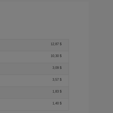
12,87 $
10,30 $
3,09 $
3,57 $
1,83 $
1,40 $