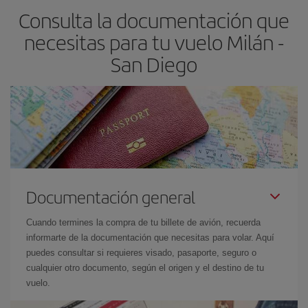
Consulta la documentación que
necesitas para tu vuelo Milán -
San Diego
Documentación general
Cuando termines la compra de tu billete de avión, recuerda
informarte de la documentación que necesitas para volar. Aquí
puedes consultar si requieres visado, pasaporte, seguro o
cualquier otro documento, según el origen y el destino de tu
vuelo.