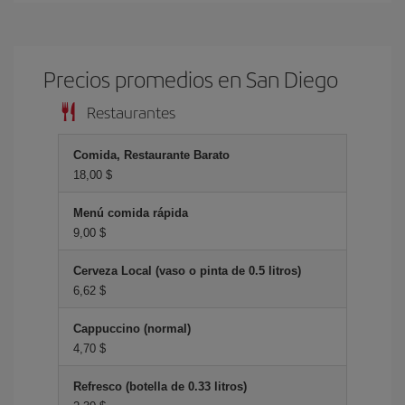
Precios promedios en San Diego
Restaurantes
Comida, Restaurante Barato
18,00 $
Menú comida rápida
9,00 $
Cerveza Local (vaso o pinta de 0.5 litros)
6,62 $
Cappuccino (normal)
4,70 $
Refresco (botella de 0.33 litros)