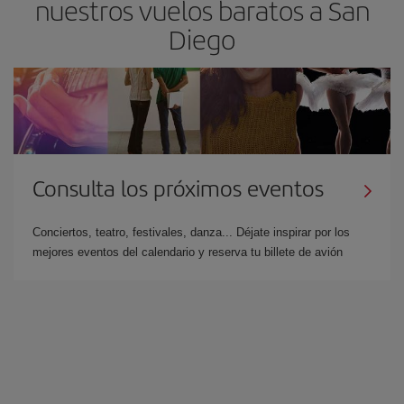
nuestros vuelos baratos a San
Diego
Consulta los próximos eventos
Conciertos, teatro, festivales, danza... Déjate inspirar por los
mejores eventos del calendario y reserva tu billete de avión