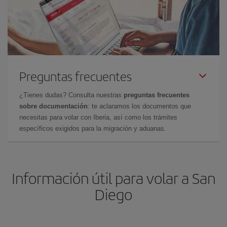
Preguntas frecuentes
¿Tienes dudas? Consulta nuestras
preguntas frecuentes
sobre documentación
: te aclaramos los documentos que
necesitas para volar con Iberia, así como los trámites
específicos exigidos para la migración y aduanas.
Información útil para volar a San
Diego