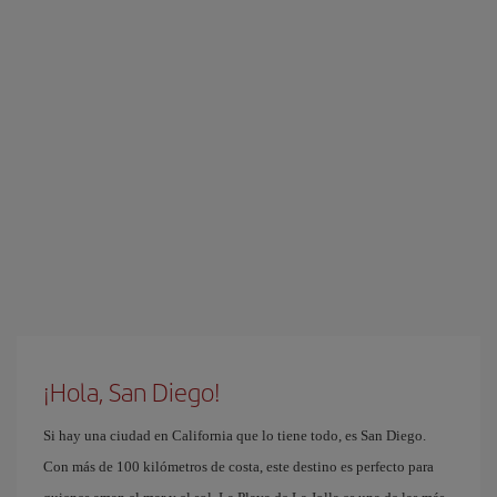
¡Hola, San Diego!
Si hay una ciudad en California que lo tiene todo, es San Diego.
Con más de 100 kilómetros de costa, este destino es perfecto para