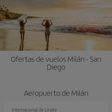
Ofertas de vuelos Milán - San
Diego
Aeropuerto de Milán
Internacional de Linate