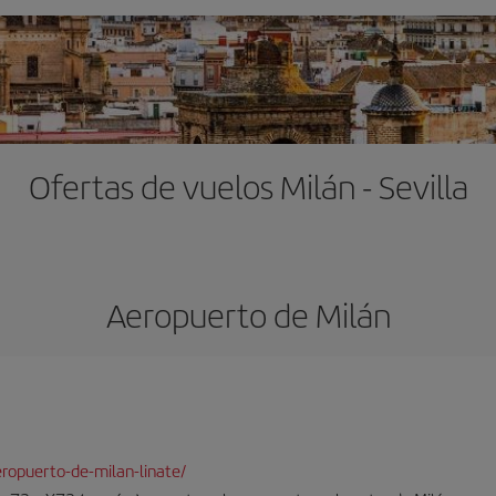
Ofertas de vuelos Milán - Sevilla
Aeropuerto de Milán
ropuerto-de-milan-linate/