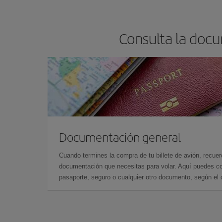
barato.
Consulta la docu
Documentación general
Cuando termines la compra de tu billete de avión, recuer
documentación que necesitas para volar. Aquí puedes con
pasaporte, seguro o cualquier otro documento, según el o