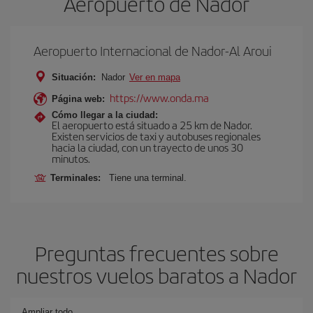
Aeropuerto de Nador
Aeropuerto Internacional de Nador-Al Aroui
Situación:
Nador
Ver en mapa
https://www.onda.ma
Página web:
Cómo llegar a la ciudad:
El aeropuerto está situado a 25 km de Nador.
Existen servicios de taxi y autobuses regionales
hacia la ciudad, con un trayecto de unos 30
minutos.
Terminales:
Tiene una terminal.
Preguntas frecuentes sobre
nuestros vuelos baratos a Nador
Ampliar todo