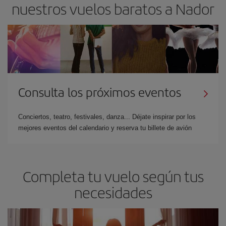
nuestros vuelos baratos a Nador
Consulta los próximos eventos
Conciertos, teatro, festivales, danza... Déjate inspirar por los
mejores eventos del calendario y reserva tu billete de avión
Completa tu vuelo según tus
necesidades