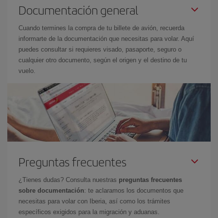
Documentación general
Cuando termines la compra de tu billete de avión, recuerda
informarte de la documentación que necesitas para volar. Aquí
puedes consultar si requieres visado, pasaporte, seguro o
cualquier otro documento, según el origen y el destino de tu
vuelo.
Preguntas frecuentes
¿Tienes dudas? Consulta nuestras
preguntas frecuentes
sobre documentación
: te aclaramos los documentos que
necesitas para volar con Iberia, así como los trámites
específicos exigidos para la migración y aduanas.