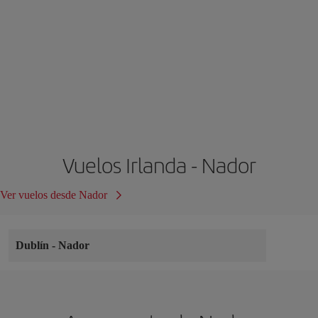
Vuelos Irlanda - Nador
Ver vuelos desde Nador
Dublín
-
Nador