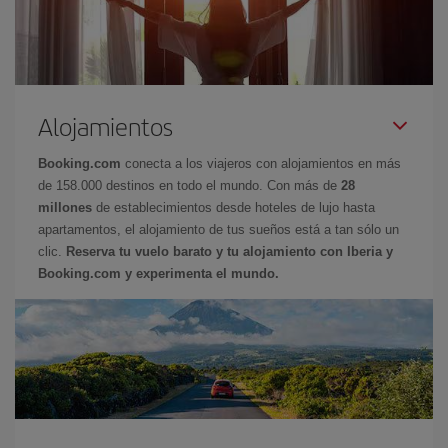
Alojamientos
Booking.com
conecta a los viajeros con alojamientos en más
de 158.000 destinos en todo el mundo. Con más de
28
millones
de establecimientos desde hoteles de lujo hasta
apartamentos, el alojamiento de tus sueños está a tan sólo un
clic.
Reserva tu vuelo barato y tu alojamiento con Iberia y
Booking.com y experimenta el mundo.