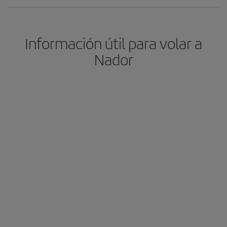
Información útil para volar a
Nador