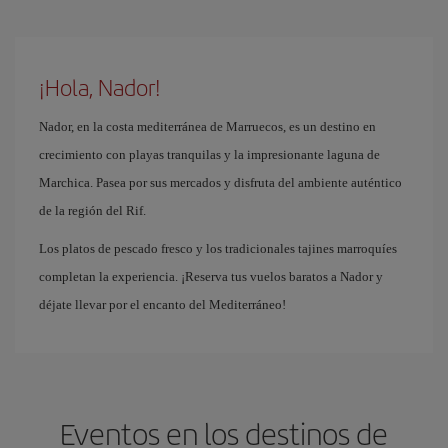
¡Hola, Nador!
Nador, en la costa mediterránea de Marruecos, es un destino en
crecimiento con playas tranquilas y la impresionante laguna de
Marchica. Pasea por sus mercados y disfruta del ambiente auténtico
de la región del Rif.
Los platos de pescado fresco y los tradicionales tajines marroquíes
completan la experiencia. ¡Reserva tus vuelos baratos a Nador y
déjate llevar por el encanto del Mediterráneo!
Eventos en los destinos de