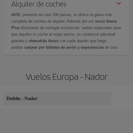
Alquiler de coches
AVIS
, presente en casi 200 países, te ofrece la gama más
completa de coches de alquiler. Además por ser
socio Iberia
Plus
disfrutarás de ventajas exclusivas: tarifas especiales para
que alquiles tu coche al mejor precio, un conductor adicional
gratuito y
obtendrás Avios
con cada alquiler que luego
podrás
canjear por billetes de avión y experiencias
de ocio.
Vuelos Europa - Nador
Dublín
-
Nador