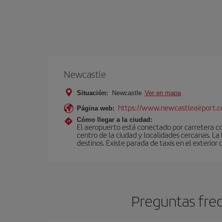
Newcastle
Situación:
Newcastle
Ver en mapa
https://www.newcastleairport.
Página web:
Cómo llegar a la ciudad:
El aeropuerto está conectado por carretera c
centro de la ciudad y localidades cercanas. L
destinos. Existe parada de taxis en el exterior 
Preguntas fre