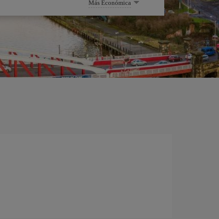
Más Económica