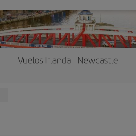
Vuelos Irlanda - Newcastle