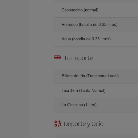
Cappuccino (normal)
Refresco (botella de 0.33 litros)
Agua (botella de 0.33 litros)
Transporte
Billete de Ida (Transporte Local)
Taxi 1km (Tarifa Normal)
La Gasolina (1 litro)
Deporte y Ocio