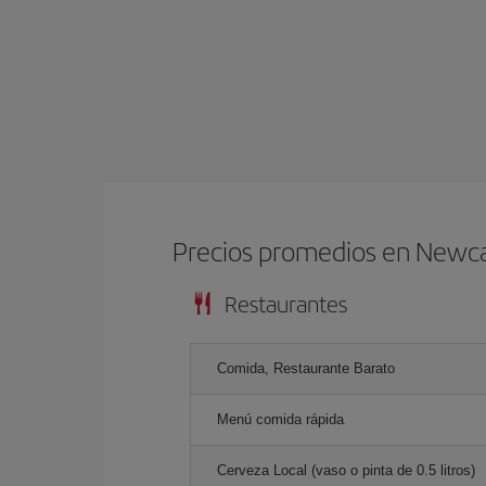
Precios promedios en Newca
Restaurantes
Comida, Restaurante Barato
Menú comida rápida
Cerveza Local (vaso o pinta de 0.5 litros)