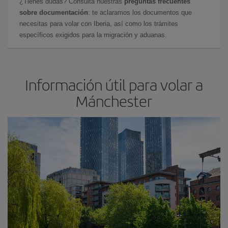
¿Tienes dudas? Consulta nuestras
preguntas frecuentes
sobre documentación
: te aclaramos los documentos que
necesitas para volar con Iberia, así como los trámites
específicos exigidos para la migración y aduanas.
Información útil para volar a
Mánchester