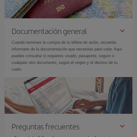
Documentación general
Cuando termines la compra de tu billete de avión, recuerda
informarte de la documentación que necesitas para volar. Aquí
puedes consultar si requieres visado, pasaporte, seguro o
cualquier otro documento, según el origen y el destino de tu
vuelo.
Preguntas frecuentes