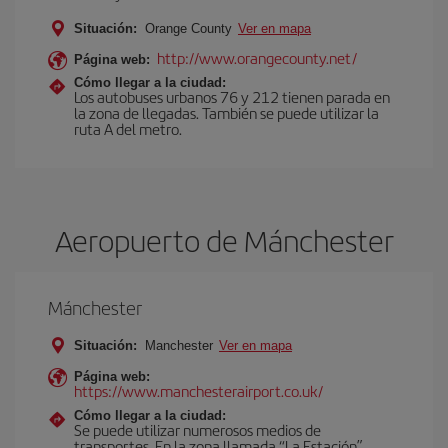
Situación:
Orange County
Ver en mapa
http://www.orangecounty.net/
Página web:
Cómo llegar a la ciudad:
Los autobuses urbanos 76 y 212 tienen parada en
la zona de llegadas. También se puede utilizar la
ruta A del metro.
Aeropuerto de Mánchester
Mánchester
Situación:
Manchester
Ver en mapa
Página web:
https://www.manchesterairport.co.uk/
Cómo llegar a la ciudad:
Se puede utilizar numerosos medios de
transportes. En la zona llamada “La Estación”