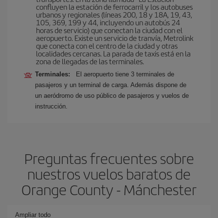
confluyen la estación de ferrocarril y los autobuses
urbanos y regionales (líneas 200, 18 y 18A, 19, 43,
105, 369, 199 y 44, incluyendo un autobús 24
horas de servicio) que conectan la ciudad con el
aeropuerto. Existe un servicio de tranvía, Metrolink
que conecta con el centro de la ciudad y otras
localidades cercanas. La parada de taxis está en la
zona de llegadas de las terminales.
Terminales:
El aeropuerto tiene 3 terminales de
pasajeros y un terminal de carga. Además dispone de
un aeródromo de uso público de pasajeros y vuelos de
instrucción.
Preguntas frecuentes sobre
nuestros vuelos baratos de
Orange County - Mánchester
Ampliar todo