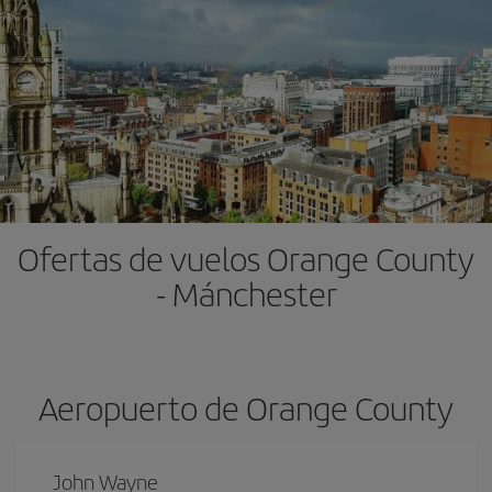
Ofertas de vuelos Orange County
- Mánchester
Aeropuerto de Orange County
John Wayne