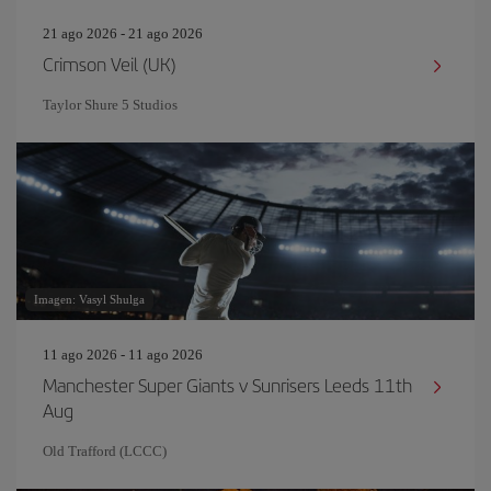
21 ago 2026 - 21 ago 2026
Crimson Veil (UK)
Taylor Shure 5 Studios
Imagen: Vasyl Shulga
11 ago 2026 - 11 ago 2026
Manchester Super Giants v Sunrisers Leeds 11th
Aug
Old Trafford (LCCC)