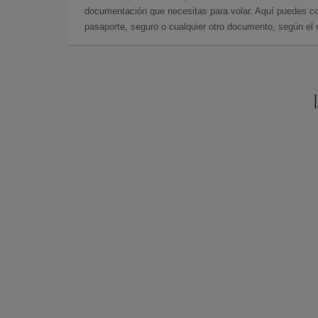
documentación que necesitas para volar. Aquí puedes con
pasaporte, seguro o cualquier otro documento, según el o