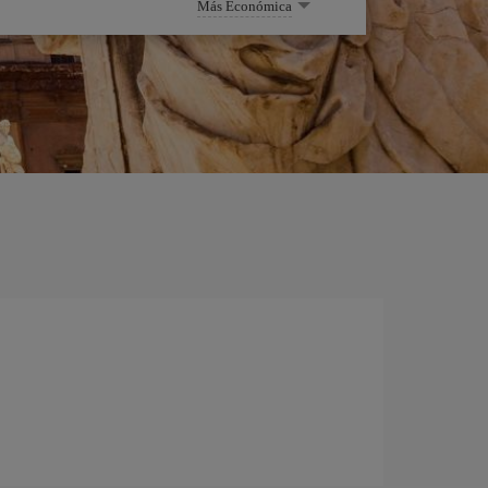
Más Económica