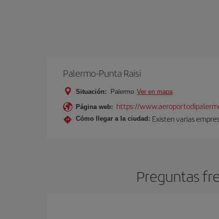
Palermo-Punta Raisi
Situación:
Palermo
Ver en mapa
https://www.aeroportodipalermo
Página web:
Existen varias empres
Cómo llegar a la ciudad:
Preguntas fr