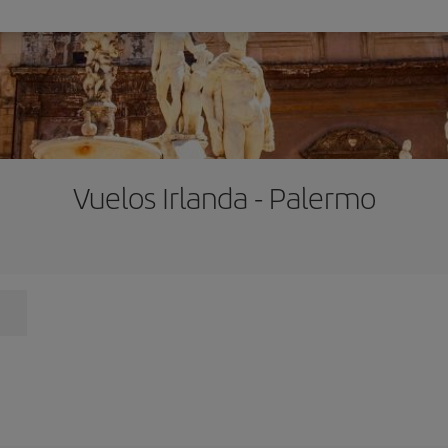
Vuelos Irlanda - Palermo