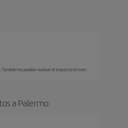
También es posible realizar el trayecto en tren.
tos a Palermo