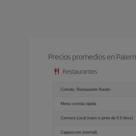
Precios promedios en Pale
Restaurantes
Comida, Restaurante Barato
Menú comida rápida
Cerveza Local (vaso o pinta de 0.5 litros)
Cappuccino (normal)