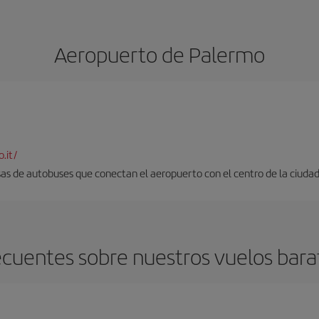
Aeropuerto de Palermo
.it/
as de autobuses que conectan el aeropuerto con el centro de la ciudad. 
ecuentes sobre nuestros vuelos bara