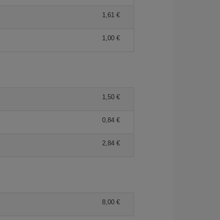
1,61 €
1,00 €
1,50 €
0,84 €
2,84 €
8,00 €