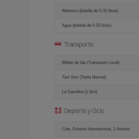
Refresco (botella de 0.33 litros)
Agua (botella de 0.33 litros)
Transporte
Billete de Ida (Transporte Local)
Taxi 1km (Tarifa Normal)
La Gasolina (1 litro)
Deporte y Ocio
Cine, Estreno Internacional, 1 Asiento