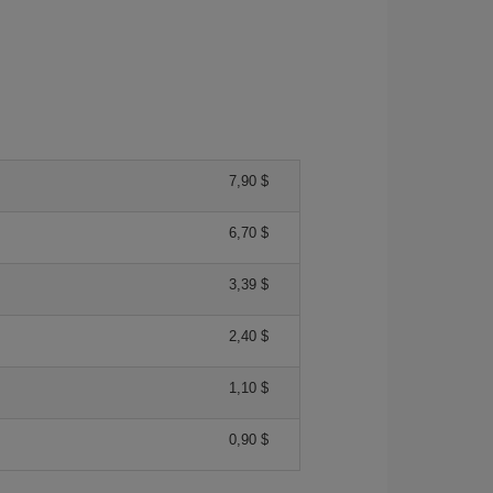
7,90 $
6,70 $
3,39 $
2,40 $
1,10 $
0,90 $