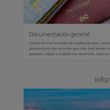
Documentación general
Cuando termines la compra de tu billete de avión, recuer
documentación que necesitas para volar. Aquí puedes con
pasaporte, seguro o cualquier otro documento, según el o
Infor