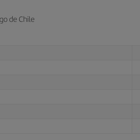
go de Chile