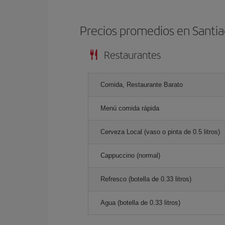
Precios promedios en Santia
Restaurantes
Comida, Restaurante Barato
Menú comida rápida
Cerveza Local (vaso o pinta de 0.5 litros)
Cappuccino (normal)
Refresco (botella de 0.33 litros)
Agua (botella de 0.33 litros)