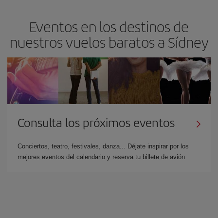
Eventos en los destinos de
nuestros vuelos baratos a Sídney
Consulta los próximos eventos
Conciertos, teatro, festivales, danza... Déjate inspirar por los
mejores eventos del calendario y reserva tu billete de avión