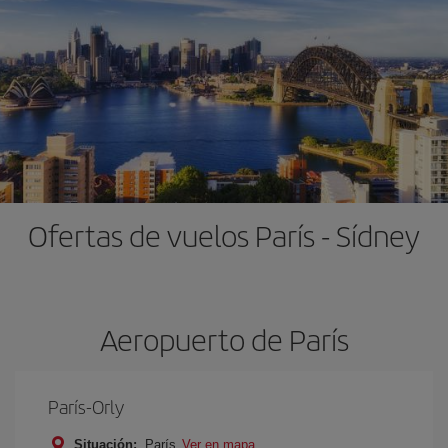
Ofertas de vuelos París - Sídney
Aeropuerto de París
París-Orly
Situación:
París
Ver en mapa