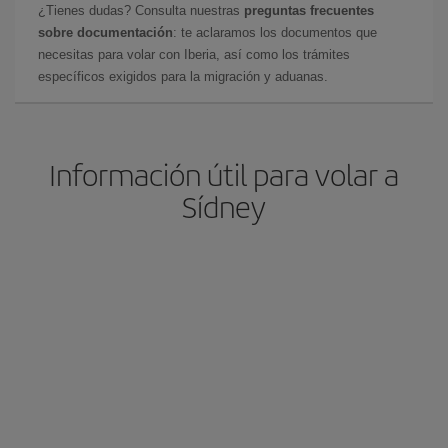
¿Tienes dudas? Consulta nuestras
preguntas frecuentes
sobre documentación
: te aclaramos los documentos que
necesitas para volar con Iberia, así como los trámites
específicos exigidos para la migración y aduanas.
Información útil para volar a
Sídney