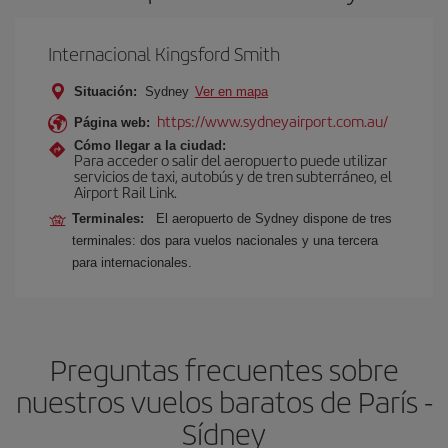
Internacional Kingsford Smith
Situación:
Sydney
Ver en mapa
https://www.sydneyairport.com.au/
Página web:
Cómo llegar a la ciudad:
Para acceder o salir del aeropuerto puede utilizar
servicios de taxi, autobús y de tren subterráneo, el
Airport Rail Link.
Terminales:
El aeropuerto de Sydney dispone de tres
terminales: dos para vuelos nacionales y una tercera
para internacionales.
Preguntas frecuentes sobre
nuestros vuelos baratos de París -
Sídney