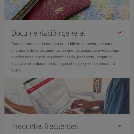
Documentación general
Cuando termines la compra de tu billete de avión, recuerda
informarte de la documentación que necesitas para volar. Aquí
puedes consultar si requieres visado, pasaporte, seguro o
cualquier otro documento, según el origen y el destino de tu
vuelo.
Preguntas frecuentes