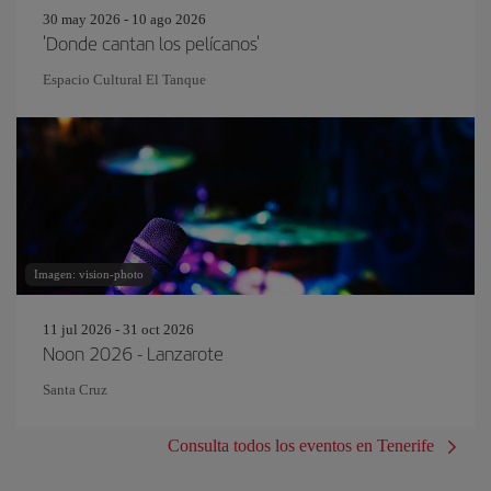
30 may 2026 - 10 ago 2026
'Donde cantan los pelícanos'
Espacio Cultural El Tanque
Imagen: vision-photo
11 jul 2026 - 31 oct 2026
Noon 2026 - Lanzarote
Santa Cruz
Consulta todos los eventos en Tenerife