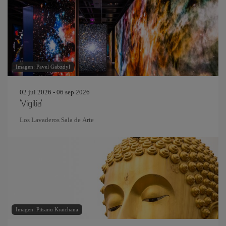
Imagen: Pavel Gabzdyl
02 jul 2026 - 06 sep 2026
'Vigilia'
Los Lavaderos Sala de Arte
Imagen: Pitsanu Kraichana