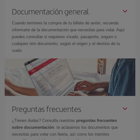
Documentación general
Cuando termines la compra de tu billete de avión, recuerda
informarte de la documentación que necesitas para volar. Aquí
puedes consultar si requieres visado, pasaporte, seguro o
cualquier otro documento, según el origen y el destino de tu
vuelo.
Preguntas frecuentes
¿Tienes dudas? Consulta nuestras
preguntas frecuentes
sobre documentación
: te aclaramos los documentos que
necesitas para volar con Iberia, así como los trámites