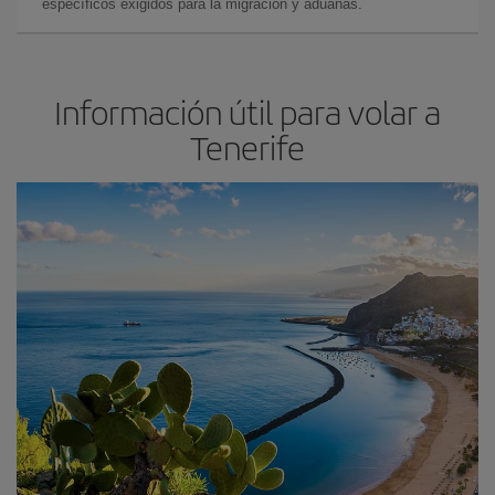
específicos exigidos para la migración y aduanas.
Información útil para volar a
Tenerife