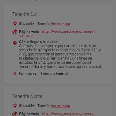
Tenerife Sur
Situación:
Tenerife
Ver en mapa
https://www.aena.es/es/tenerife-
Página web:
sur.html
Cómo llegar a la ciudad:
Además del transporte por carretera, existe un
servicio de transporte urbano con las líneas 111 y
450, que conectan el aeropuerto con varias
ciudades de la isla. También hay una línea de
autobús, la 343, que une los aeropuertos de
Tenerife Norte y Sur. El taxi es una opción habitual.
Terminales:
Tiene una terminal
Tenerife Norte
Situación:
Tenerife
Ver en mapa
https://www.aena.es/es/tenerife-
Página web: