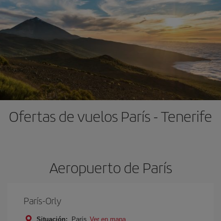
Ofertas de vuelos París - Tenerife
Aeropuerto de París
París-Orly
Situación:
París
Ver en mapa