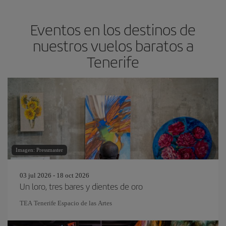
Eventos en los destinos de
nuestros vuelos baratos a
Tenerife
Imagen: Pressmaster
03 jul 2026 - 18 oct 2026
Un loro, tres bares y dientes de oro
TEA Tenerife Espacio de las Artes