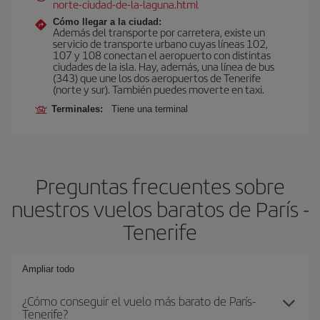
norte-ciudad-de-la-laguna.html
Cómo llegar a la ciudad:
Además del transporte por carretera, existe un
servicio de transporte urbano cuyas líneas 102,
107 y 108 conectan el aeropuerto con distintas
ciudades de la isla. Hay, además, una línea de bus
(343) que une los dos aeropuertos de Tenerife
(norte y sur). También puedes moverte en taxi.
Terminales:
Tiene una terminal
Preguntas frecuentes sobre
nuestros vuelos baratos de París -
Tenerife
Ampliar todo
¿Cómo conseguir el vuelo más barato de París-
Tenerife?