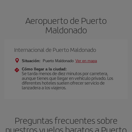
Aeropuerto de Puerto
Maldonado
Internacional de Puerto Maldonado
Situación:
Puerto Maldonado
Ver en mapa
Cómo llegar a la ciudad:
Se tarda menos de diez minutos por carretera,
aunque tienes que llegar en vehículo privado. Los
diferentes hoteles suelen ofrecer servicio de
lanzadera a los viajeros.
Preguntas frecuentes sobre
nuestros vuelos baratos a Puerto