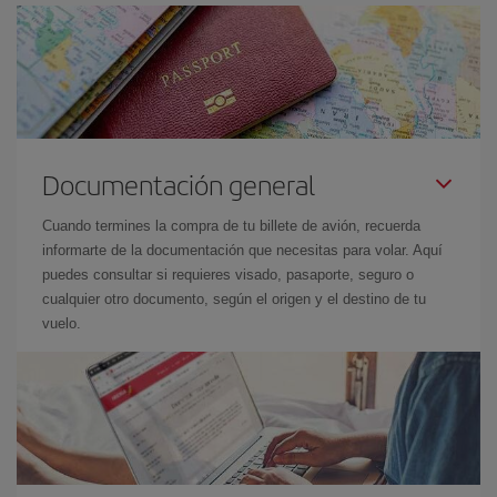
Documentación general
Cuando termines la compra de tu billete de avión, recuerda
informarte de la documentación que necesitas para volar. Aquí
puedes consultar si requieres visado, pasaporte, seguro o
cualquier otro documento, según el origen y el destino de tu
vuelo.