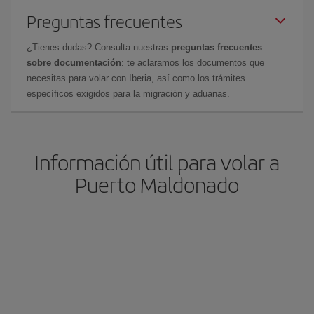
Preguntas frecuentes
¿Tienes dudas? Consulta nuestras
preguntas frecuentes
sobre documentación
: te aclaramos los documentos que
necesitas para volar con Iberia, así como los trámites
específicos exigidos para la migración y aduanas.
Información útil para volar a
Puerto Maldonado