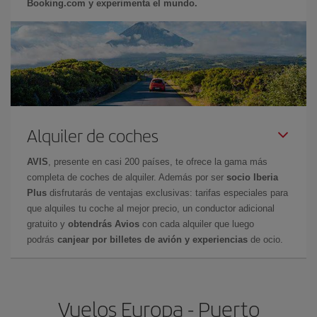
Booking.com y experimenta el mundo.
Alquiler de coches
AVIS
, presente en casi 200 países, te ofrece la gama más
completa de coches de alquiler. Además por ser
socio Iberia
Plus
disfrutarás de ventajas exclusivas: tarifas especiales para
que alquiles tu coche al mejor precio, un conductor adicional
gratuito y
obtendrás Avios
con cada alquiler que luego
podrás
canjear por billetes de avión y experiencias
de ocio.
Vuelos Europa - Puerto