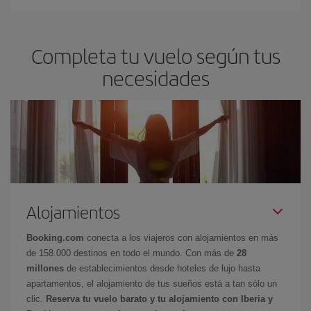
Completa tu vuelo según tus
necesidades
Alojamientos
Booking.com
conecta a los viajeros con alojamientos en más
de 158.000 destinos en todo el mundo. Con más de
28
millones
de establecimientos desde hoteles de lujo hasta
apartamentos, el alojamiento de tus sueños está a tan sólo un
clic.
Reserva tu vuelo barato y tu alojamiento con Iberia y