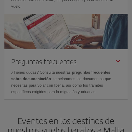
vuelo.
Preguntas frecuentes
¿Tienes dudas? Consulta nuestras
preguntas frecuentes
sobre documentación
: te aclaramos los documentos que
necesitas para volar con Iberia, así como los trámites
específicos exigidos para la migración y aduanas.
Eventos en los destinos de
nuestros vuelos baratos a Malta