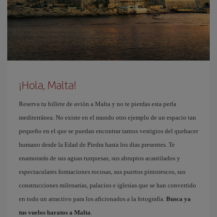
¡Hola, Malta!
Reserva tu billete de avión a Malta y no te pierdas esta perla
mediterránea. No existe en el mundo otro ejemplo de un espacio tan
pequeño en el que se puedan encontrar tantos vestigios del quehacer
humano desde la Edad de Piedra hasta los días presentes. Te
enamorarás de sus aguas turquesas, sus abruptos acantilados y
espectaculares formaciones rocosas, sus puertos pintorescos, sus
construcciones milenarias, palacios e iglesias que se han convertido
en todo un atractivo para los aficionados a la fotografía.
Busca ya
tus vuelos baratos a Malta
.