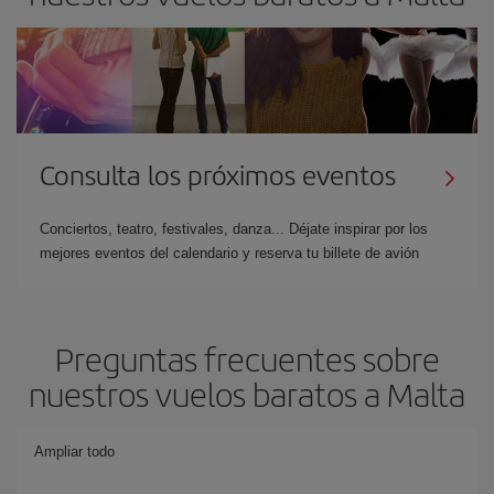
Consulta los próximos eventos
Conciertos, teatro, festivales, danza... Déjate inspirar por los
mejores eventos del calendario y reserva tu billete de avión
Preguntas frecuentes sobre
nuestros vuelos baratos a Malta
Ampliar todo