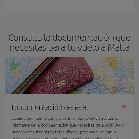
Consulta la documentación que
necesitas para tu vuelo a Malta
Documentación general
Cuando termines la compra de tu billete de avión, recuerda
informarte de la documentación que necesitas para volar. Aquí
puedes consultar si requieres visado, pasaporte, seguro o
cualquier otro documento, según el origen y el destino de tu