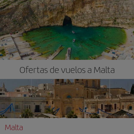
Ofertas de vuelos a Malta
Malta