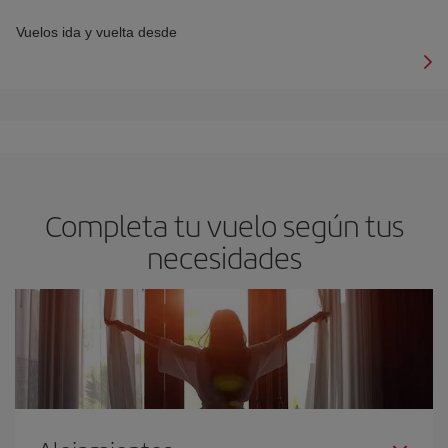
Vuelos ida y vuelta desde
Completa tu vuelo según tus
necesidades