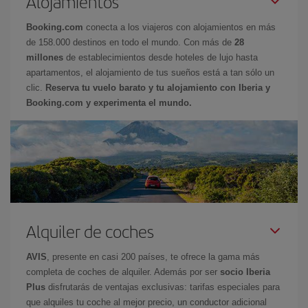
Alojamientos
Booking.com
conecta a los viajeros con alojamientos en más
de 158.000 destinos en todo el mundo. Con más de
28
millones
de establecimientos desde hoteles de lujo hasta
apartamentos, el alojamiento de tus sueños está a tan sólo un
clic.
Reserva tu vuelo barato y tu alojamiento con Iberia y
Booking.com y experimenta el mundo.
Alquiler de coches
AVIS
, presente en casi 200 países, te ofrece la gama más
completa de coches de alquiler. Además por ser
socio Iberia
Plus
disfrutarás de ventajas exclusivas: tarifas especiales para
que alquiles tu coche al mejor precio, un conductor adicional