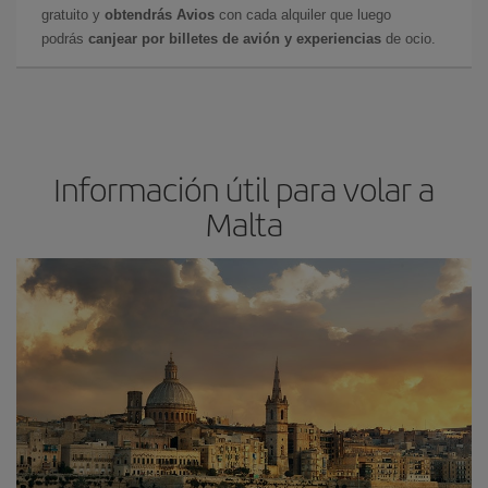
gratuito y
obtendrás Avios
con cada alquiler que luego
podrás
canjear por billetes de avión y experiencias
de ocio.
Información útil para volar a
Malta